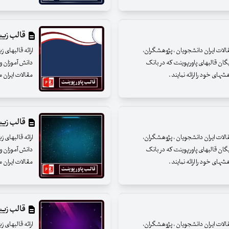
قالب زیبای
مقالات ایران دانشجویان ، پژوهشگران،
ارائه قالبهای 
یگان قالبهای پاورپوینت که در بانک
دانش آموزان و 
ای خود را ارائه نمایند .
مقالات ایران م
قالب زیبای
مقالات ایران دانشجویان ، پژوهشگران،
ارائه قالبهای 
یگان قالبهای پاورپوینت که در بانک
دانش آموزان و 
ای خود را ارائه نمایند .
مقالات ایران م
قالب زیبای
مقالات ایران دانشجویان ، پژوهشگران،
ارائه قالبهای 