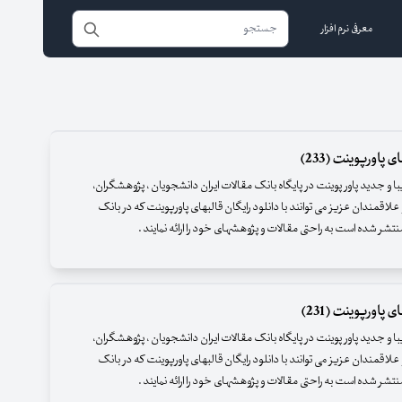
معرفی نرم افزار
 پاورپوینت (233)
زیبا و جدید پاور پوینت در پایگاه بانک مقالات ایران دانشجویان ، پژوهشگران،
علاقمندان عزیز می توانند با دانلود رایگان قالبهای پاورپوینت که در بانک
نتشر شده است به راحتی مقالات و پژوهشهای خود را ارائه نمایند .
 پاورپوینت (231)
زیبا و جدید پاور پوینت در پایگاه بانک مقالات ایران دانشجویان ، پژوهشگران،
علاقمندان عزیز می توانند با دانلود رایگان قالبهای پاورپوینت که در بانک
نتشر شده است به راحتی مقالات و پژوهشهای خود را ارائه نمایند .