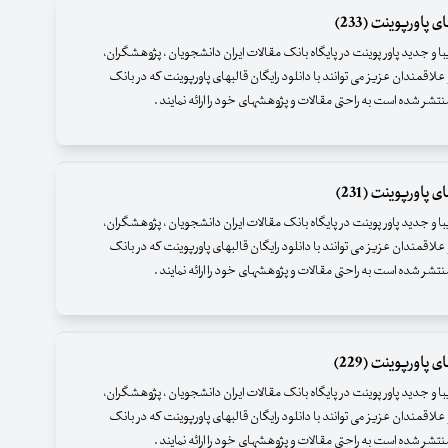
 پاورپوینت (233)
زیبا و جدید پاور پوینت در پایگاه بانک مقالات ایران دانشجویان ، پژوهشگران،
علاقمندان عزیز می توانند با دانلود رایگان قالبهای پاورپوینت که در بانک
نتشر شده است به راحتی مقالات و پژوهشهای خود را ارائه نمایند .
 پاورپوینت (231)
زیبا و جدید پاور پوینت در پایگاه بانک مقالات ایران دانشجویان ، پژوهشگران،
علاقمندان عزیز می توانند با دانلود رایگان قالبهای پاورپوینت که در بانک
نتشر شده است به راحتی مقالات و پژوهشهای خود را ارائه نمایند .
 پاورپوینت (229)
زیبا و جدید پاور پوینت در پایگاه بانک مقالات ایران دانشجویان ، پژوهشگران،
علاقمندان عزیز می توانند با دانلود رایگان قالبهای پاورپوینت که در بانک
نتشر شده است به راحتی مقالات و پژوهشهای خود را ارائه نمایند .