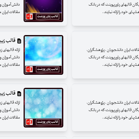
یگان قالبهای پاورپوینت که در بانک
دانش آموزان و 
ای خود را ارائه نمایند .
مقالات ایران م
قالب زیبای
مقالات ایران دانشجویان ، پژوهشگران،
ارائه قالبهای 
یگان قالبهای پاورپوینت که در بانک
دانش آموزان و 
ای خود را ارائه نمایند .
مقالات ایران م
قالب زیبای
مقالات ایران دانشجویان ، پژوهشگران،
ارائه قالبهای 
یگان قالبهای پاورپوینت که در بانک
دانش آموزان و 
ای خود را ارائه نمایند .
مقالات ایران م