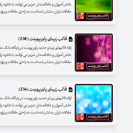
دانش آموزان و علاقمندان عزیز می توانند با دانلود را
مقالات ایران منتشر شده است به راحتی مقالات و پژوهشه
قالب زیبای پاورپوینت (238)
ارائه قالبهای زیبا و جدید پاور پوینت در پایگاه بانک 
دانش آموزان و علاقمندان عزیز می توانند با دانلود را
مقالات ایران منتشر شده است به راحتی مقالات و پژوهشه
قالب زیبای پاورپوینت (236)
ارائه قالبهای زیبا و جدید پاور پوینت در پایگاه بانک 
دانش آموزان و علاقمندان عزیز می توانند با دانلود را
مقالات ایران منتشر شده است به راحتی مقالات و پژوهشه