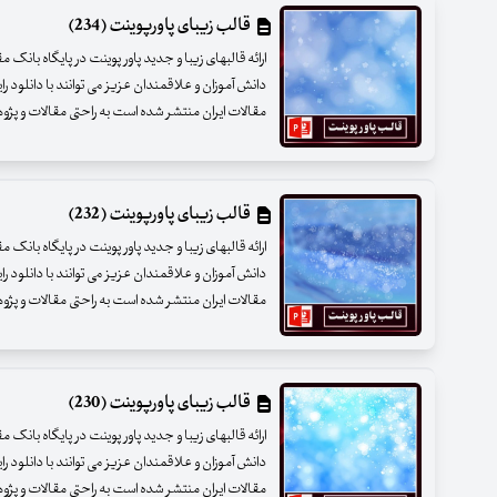
قالب زیبای پاورپوینت (234)
ارائه قالبهای زیبا و جدید پاور پوینت در پایگاه بانک 
دانش آموزان و علاقمندان عزیز می توانند با دانلود را
مقالات ایران منتشر شده است به راحتی مقالات و پژوهشه
قالب زیبای پاورپوینت (232)
ارائه قالبهای زیبا و جدید پاور پوینت در پایگاه بانک 
دانش آموزان و علاقمندان عزیز می توانند با دانلود را
مقالات ایران منتشر شده است به راحتی مقالات و پژوهشه
قالب زیبای پاورپوینت (230)
ارائه قالبهای زیبا و جدید پاور پوینت در پایگاه بانک 
دانش آموزان و علاقمندان عزیز می توانند با دانلود را
مقالات ایران منتشر شده است به راحتی مقالات و پژوهشه