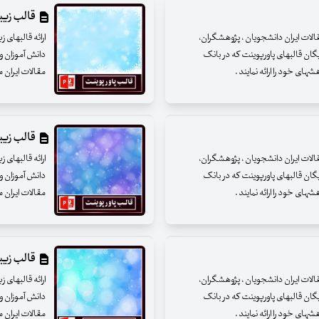
قالب زیبای
مقالات ایران دانشجویان ، پژوهشگران،
ارائه قالبهای 
یگان قالبهای پاورپوینت که در بانک
دانش آموزان و 
ای خود را ارائه نمایند .
مقالات ایران م
قالب زیبای
مقالات ایران دانشجویان ، پژوهشگران،
ارائه قالبهای 
یگان قالبهای پاورپوینت که در بانک
دانش آموزان و 
ای خود را ارائه نمایند .
مقالات ایران م
قالب زیبای
مقالات ایران دانشجویان ، پژوهشگران،
ارائه قالبهای 
یگان قالبهای پاورپوینت که در بانک
دانش آموزان و 
ای خود را ارائه نمایند .
مقالات ایران م