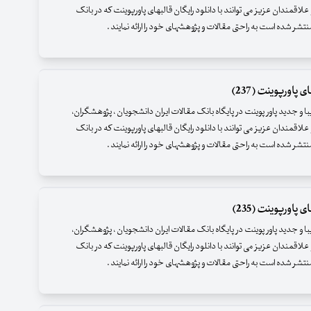
علاقمندان عزیز می توانند با دانلود رایگان قالبهای پاورپوینت که در بانک
نتشر شده است به راحتی مقالات و پژوهشهای خود را ارائه نمایند .
 پاورپوینت (237)
زیبا و جدید پاور پوینت در پایگاه بانک مقالات ایران دانشجویان ، پژوهشگران،
علاقمندان عزیز می توانند با دانلود رایگان قالبهای پاورپوینت که در بانک
نتشر شده است به راحتی مقالات و پژوهشهای خود را ارائه نمایند .
 پاورپوینت (235)
زیبا و جدید پاور پوینت در پایگاه بانک مقالات ایران دانشجویان ، پژوهشگران،
علاقمندان عزیز می توانند با دانلود رایگان قالبهای پاورپوینت که در بانک
نتشر شده است به راحتی مقالات و پژوهشهای خود را ارائه نمایند .