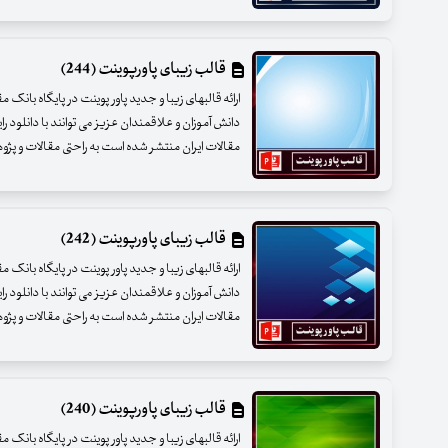
قالب زیبای پاورپوینت (244)
ارائه قالبهای زیبا و جدید پاور پوینت در پایگاه بانک 
دانش آموزان و علاقمندان عزیز می توانند با دانلود را
مقالات ایران منتشر شده است به راحتی مقالات و پژوهشه
قالب زیبای پاورپوینت (242)
ارائه قالبهای زیبا و جدید پاور پوینت در پایگاه بانک 
دانش آموزان و علاقمندان عزیز می توانند با دانلود را
مقالات ایران منتشر شده است به راحتی مقالات و پژوهشه
قالب زیبای پاورپوینت (240)
ارائه قالبهای زیبا و جدید پاور پوینت در پایگاه بانک 