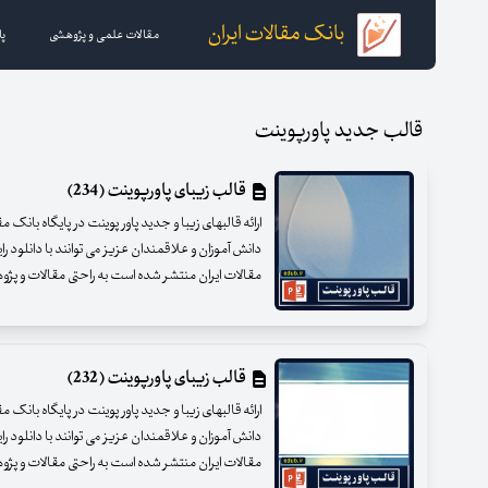
بانک مقالات ایران
مقالات علمی و پژوهشی
پا
قالب جدید پاورپوینت
قالب زیبای پاورپوینت (234)
ارائه قالبهای زیبا و جدید پاور پوینت در پایگاه بانک 
دانش آموزان و علاقمندان عزیز می توانند با دانلود را
مقالات ایران منتشر شده است به راحتی مقالات و پژوهشه
قالب زیبای پاورپوینت (232)
ارائه قالبهای زیبا و جدید پاور پوینت در پایگاه بانک 
دانش آموزان و علاقمندان عزیز می توانند با دانلود را
مقالات ایران منتشر شده است به راحتی مقالات و پژوهشه