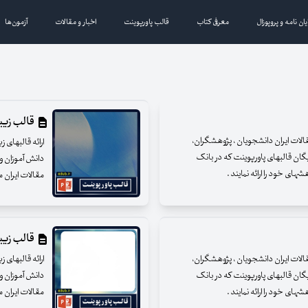
یان نامه و پروپوزال
معرفی کتاب
قالب پاورپوینت
اخبار و مقالات
آزمون‌ها
قالب زیبای
مقالات ایران دانشجویان ، پژوهشگران،
ارائه قالبهای 
یگان قالبهای پاورپوینت که در بانک
دانش آموزان و 
ای خود را ارائه نمایند .
مقالات ایران م
قالب زیبای
مقالات ایران دانشجویان ، پژوهشگران،
ارائه قالبهای 
یگان قالبهای پاورپوینت که در بانک
دانش آموزان و 
ای خود را ارائه نمایند .
مقالات ایران م