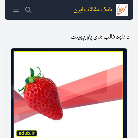
بانک مقالات ایران
دانلود قالب های پاورپوینت