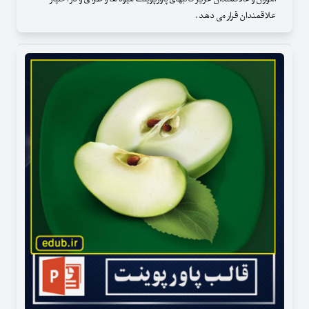
علاقمندان قرار می دهد .