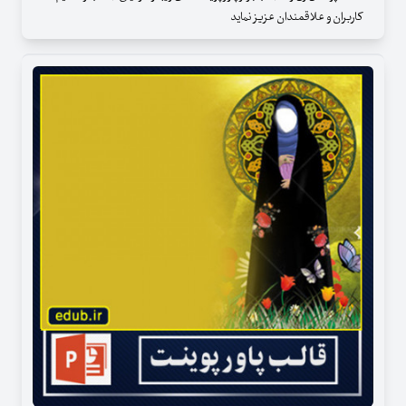
کاربران و علاقمندان عزیز نماید