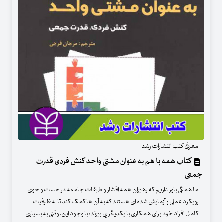
معرفی کتب انتشارات رشد
کتاب همه با هم به عنوان مشتی واحد کنش فردی قدرت
جمعی
ما همگی باور داریم که رهبران همه اقشار و طبقات جامعه در جست و جوی
رویکرد عملی و آزمایش شده ای هستند که به آن ها کمک کند تا به ظرفیت
کامل افراد خود برای همکاری با یکدیگر پی ببرند؛ با وجود این، وقتی به بسیاری