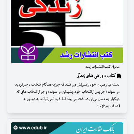
معرفی کتب انتشارات رشد
کتاب دوراهی های زندگی
دسته ای از مردم، خود را سرزنش می کنند که چرا به هنگام انتخاب دچار تردید
می شوند؟ چرا پس از انتخاب خود، پشیمان می شوند؟ و چرا از انتخاب هایی که
دیگران به عمل می آورند، لذت می برند اما خود نمی توانند به درستی به
انتخاب بپردازند؟