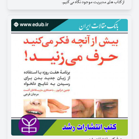
از کتاب های مدیریت موجود نگاه می کنیم،