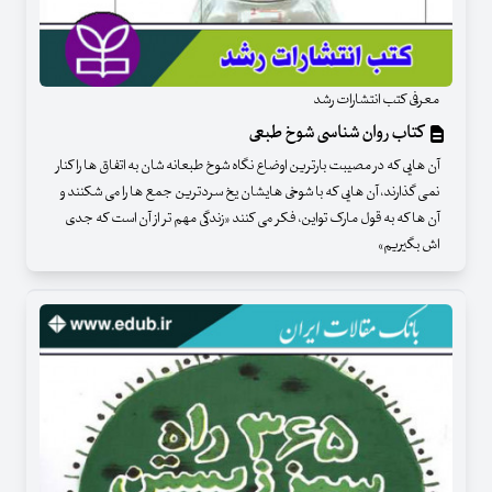
معرفی کتب انتشارات رشد
کتاب روان شناسی شوخ طبعی
آن هایی که در مصیبت بارترین اوضاع نگاه شوخ طبعانه شان به اتفاق ها را کنار
نمی گذارند، آن هایی که با شوخی هایشان یخ سردترین جمع ها را می شکنند و
آن ها که به قول مارک تواین، فکر می کنند «زندگی مهم تر از آن است که جدی
اش بگیریم»