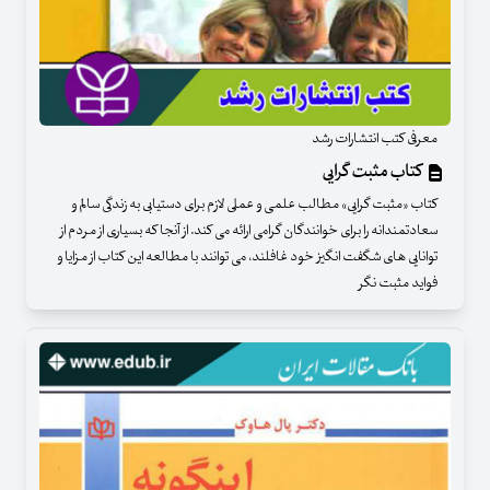
معرفی کتب انتشارات رشد
کتاب مثبت گرایی
کتاب «مثبت گرایی» مطالب علمی و عملی لازم برای دستیابی به زندگی سالم و
سعادتمندانه را برای خوانندگان گرامی ارائه می کند. از آنجا که بسیاری از مردم از
توانایی های شگفت انگیز خود غافلند، می توانند با مطالعه این کتاب از مزایا و
فواید مثبت نگر