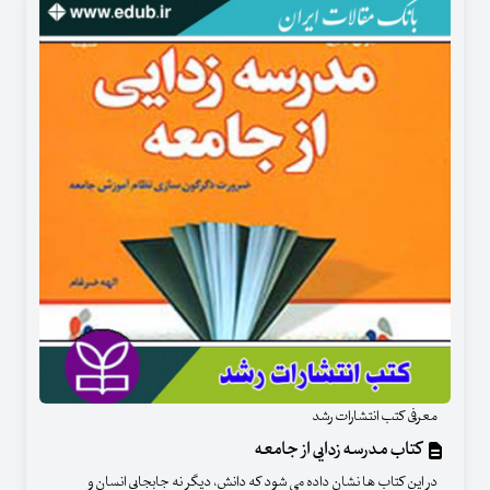
معرفی کتب انتشارات رشد
کتاب مدرسه زدایی از جامعه
در این کتاب ها نشان داده می شود که دانش، دیگر نه جابجایی انسان و