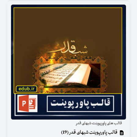
قالب های پاورپوینت شبهای قدر
قالب پاورپوینت شبهای قدر (19)