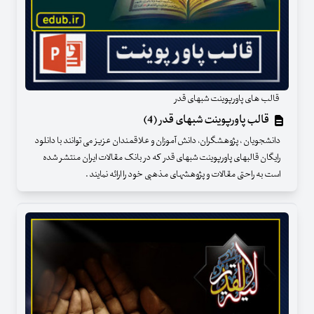
قالب های پاورپوینت شبهای قدر
قالب پاورپوینت شبهای قدر (4)
دانشجویان ، پژوهشگران، دانش آموزان و علاقمندان عزیز می توانند با دانلود
رایگان قالبهای پاورپوینت شبهای قدر که در بانک مقالات ایران منتشر شده
است به راحتی مقالات و پژوهشهای مذهبی خود را ارائه نمایند .