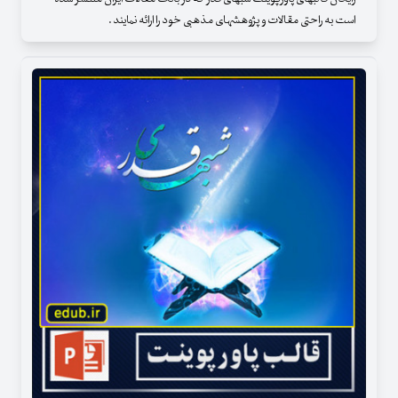
است به راحتی مقالات و پژوهشهای مذهبی خود را ارائه نمایند .