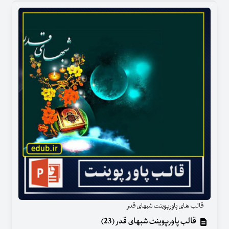
قالب های پاورپوینت شبهای قدر
قالب پاورپوینت شبهای قدر (23)