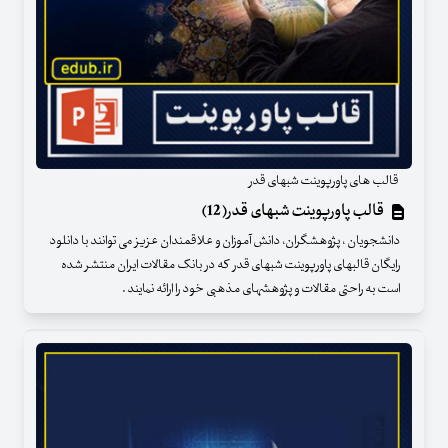
قالب های پاورپوینت شبهای قدر
قالب پاورپوینت شبهای قدر(12)
دانشجویان ، پژوهشگران، دانش آموزان و علاقمندان عزیز می توانند با دانلود
رایگان قالبهای پاورپوینت شبهای قدر که در بانک مقالات ایران منتشر شده
است به راحتی مقالات و پژوهشهای مذهبی خود را ارائه نمایند .