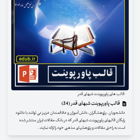
قالب های پاورپوینت شبهای قدر
قالب پاورپوینت شبهای قدر (24)
دانشجویان ، پژوهشگران، دانش آموزان و علاقمندان عزیز می توانند با دانلود
رایگان قالبهای پاورپوینت شبهای قدر که در بانک مقالات ایران منتشر شده
است به راحتی مقالات و پژوهشهای مذهبی خود را ارائه نمایند .