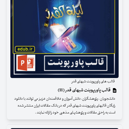
قالب های پاورپوینت شبهای قدر
قالب پاورپوینت شبهای قدر (11)
دانشجویان ، پژوهشگران، دانش آموزان و علاقمندان عزیز می توانند با دانلود
رایگان قالبهای پاورپوینت شبهای قدر که در بانک مقالات ایران منتشر شده
است به راحتی مقالات و پژوهشهای مذهبی خود را ارائه نمایند .