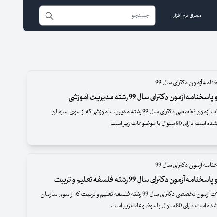
معرفی نرم افزار
نامه آزمون دکترای سال 99
نامه آزمون دکترای سال 99 رشته مدیریت آموزشی
دفترچه سئوالات آزمون تخصصی دکترای سال 99 رشته مدیریت آموزشی که از سوی سازمان
 80 سئوال با موضوعات زیر است
نامه آزمون دکترای سال 99
امه آزمون دکترای سال 99 رشته فلسفه تعلیم و تربیت
دفترچه سئوالات آزمون تخصصی دکترای سال 99 رشته فلسفه تعلیم و تربیت که از سوی سازمان
 80 سئوال با موضوعات زیر است