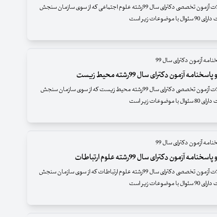
دفترچه سئوالات آزمون تخصصی دکترای سال 99رشته علوم اجتماعی که از سوی سازمان سنجش
 موضوعات زیر است
نامه آزمون دکترای سال 99
خنامه آزمون دکترای سال 99رشته محیط زیست
دفترچه سئوالات آزمون تخصصی دکترای سال 99رشته محیط زیست که از سوی سازمان سنجش
 موضوعات زیر است
نامه آزمون دکترای سال 99
نامه آزمون دکترای سال 99رشته علوم ارتباطات
دفترچه سئوالات آزمون تخصصی دکترای سال 99رشته علوم ارتباطات که از سوی سازمان سنجش
 موضوعات زیر است