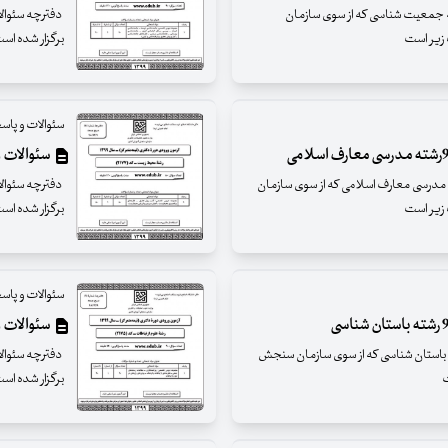
والات آزمون تخصصی دکترای سال 99 رشته جمعیت شناسی که از سوی سازمان
برگزار شده است دارای 90 سئوال با
سئوالات و پاسخ
سئوالات و پاس
والات آزمون تخصصی دکترای سال 99رشته مدرسی معارف اسلامی که از سوی سازمان
برگزار شده است دارای 80 سئوال با
سئوالات و پاسخ
سئوالات و پاسخ
والات آزمون تخصصی دکترای سال 99رشته باستان شناسی که از سوی سازمان سنجش
برگزار شده است دارای 90 سئوال با