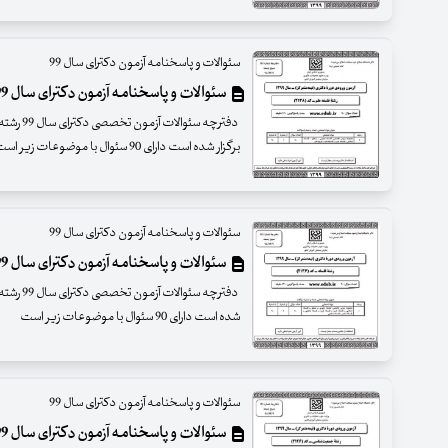
سئوالات و پاسخنامه آزمون دکترای سال 99
سئوالات و پاسخنامه آزمون دکترای سال 99 رشته فلسفه علم
دفترچه سئ
برگزار شده است دارای 90 سئوال با موضوعات زیر است
سئوالات و پاسخنامه آزمون دکترای سال 99
سئوالات و پاسخنامه آزمون دکترای سال 99 رشته فلسفه
دفترچه سئ
شده است دارای 90 سئوال با موضوعات زیر است
سئوالات و پاسخنامه آزمون دکترای سال 99
سئوالات و پاسخنامه آزمون دکترای سال 99 رشته جمعیت شناسی