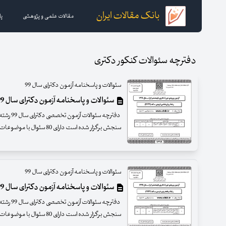
بانک مقالات ایران
مقالات علمی و پژوهشی
پا
دفترچه سئوالات کنکور دکتری
سئوالات و پاسخنامه آزمون دکترای سال 99
سئوالات و پاسخنامه آزمون دکترای سال 99 رشته روانشناسی تربیتی
دفترچه سئو
سنجش برگزار شده است دارای 80 سئوال با موضوعات زیر است
سئوالات و پاسخنامه آزمون دکترای سال 99
سئوالات و پاسخنامه آزمون دکترای سال 99 رشته برنامه ریزی درسی
دفترچه سئو
سنجش برگزار شده است دارای 80 سئوال با موضوعات زیر است