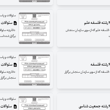
سئوالات و پاسخ
سئوالات و پاس
والات آزمون تخصصی دکترای سال 99 رشته فلسفه علم که از سوی سازمان سنجش
برگزار شده است دارای 90 سئوال با
سئوالات و پاسخ
سئوالات و پاسخ
والات آزمون تخصصی دکترای سال 99 رشته فلسفه که از سوی سازمان سنجش برگزار
سنجش برگزار شده است دارای
سئوالات و پاسخ
سئوالات و پاس