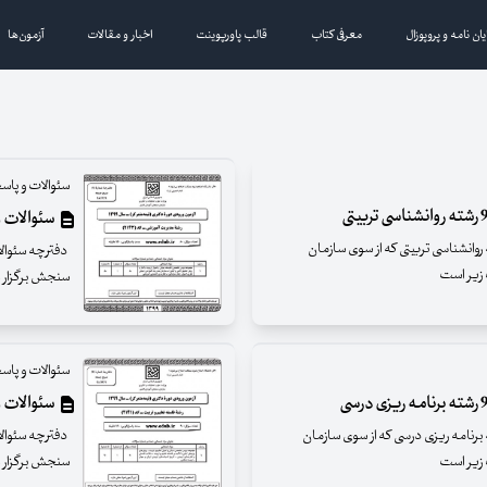
یان نامه و پروپوزال
معرفی کتاب
قالب پاورپوینت
اخبار و مقالات
آزمون‌ها
سئوالات و پاسخ
سئوالات و پاسخ
الات آزمون تخصصی دکترای سال 99 رشته روانشناسی تربیتی که از سوی سازمان
سنجش برگزار شده است دارای
سئوالات و پاسخ
سئوالات و پاسخن
الات آزمون تخصصی دکترای سال 99 رشته برنامه ریزی درسی که از سوی سازمان
سنجش برگزار شده است دارای