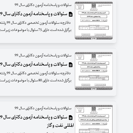
سئوالات و پاسخنامه آزمون دکترای سال 99
سئوالات و پاسخنامه آزمون دکترای سال 99 رشته حسابداری
دفترچه سئ
برگزار شده است دارای 75 سئوال با موضوعات زیر است
سئوالات و پاسخنامه آزمون دکترای سال 99
سئوالات و پاسخنامه آزمون دکترای سال 99رشته گردشگری
دفترچه سئ
برگزار شده است دارای 80 سئوال با موضوعات زیر است
سئوالات و پاسخنامه آزمون دکترای سال 99
المللی نفت و گاز