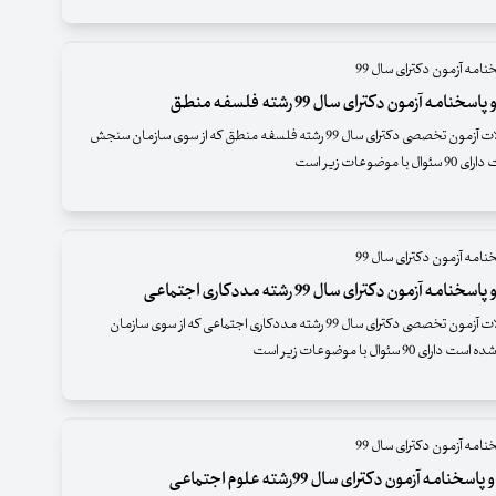
نامه آزمون دکترای سال 99
خنامه آزمون دکترای سال 99 رشته فلسفه منطق
دفترچه سئوالات آزمون تخصصی دکترای سال 99 رشته فلسفه منطق که از سوی سازمان سنجش
 موضوعات زیر است
نامه آزمون دکترای سال 99
نامه آزمون دکترای سال 99 رشته مددکاری اجتماعی
دفترچه سئوالات آزمون تخصصی دکترای سال 99 رشته مددکاری اجتماعی که از سوی سازمان
 90 سئوال با موضوعات زیر است
نامه آزمون دکترای سال 99
خنامه آزمون دکترای سال 99رشته علوم اجتماعی