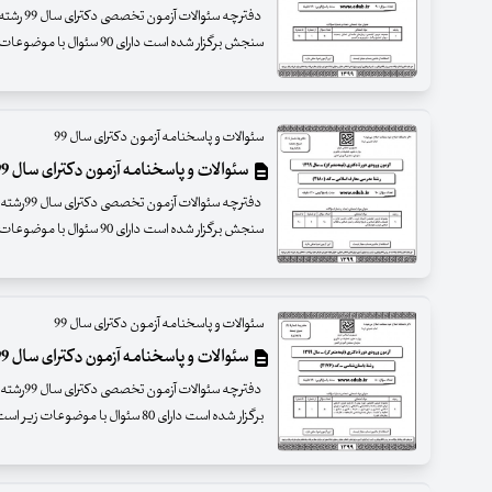
دفترچه سئ
سنجش برگزار شده است دارای 90 سئوال با موضوعات زیر است
سئوالات و پاسخنامه آزمون دکترای سال 99
سئوالات و پاسخنامه آزمون دکترای سال 99رشته مدرسی معارف اسلامی
دفترچه سئ
سنجش برگزار شده است دارای 90 سئوال با موضوعات زیر است
سئوالات و پاسخنامه آزمون دکترای سال 99
سئوالات و پاسخنامه آزمون دکترای سال 99 رشته باستان شناسی
دفترچه سئ
برگزار شده است دارای 80 سئوال با موضوعات زیر است