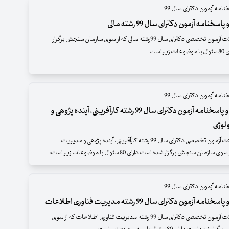
نامه آزمون دکترای سال 99
سخنامه آزمون دکترای سال 99 رشته مالی
دفترچه سئوالات آزمون تخصصی دکترای سال 99رشته مالی که از سوی سازمان سنجش برگزار
ر است
نامه آزمون دکترای سال 99
سئوالات و پاسخنامه آزمون دکترای سال 99 رشته کارآفرینی، آینده پژوهی و
لوژی
دفترچه سئوالات آزمون تخصصی دکترای سال 99 رشته کارآفرینی، آینده پژوهی و مدیریت
ازمان سنجش برگزار شده است دارای 80 سئوال با موضوعات زیر است:
نامه آزمون دکترای سال 99
مه آزمون دکترای سال 99 رشته مدیریت فناوری اطلاعات
دفترچه سئوالات آزمون تخصصی دکترای سال 99 رشته مدیریت فناوری اطلاعات که از سوی