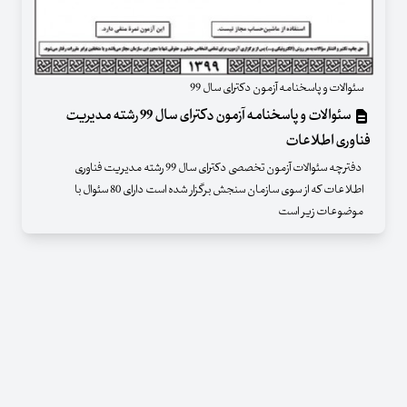
سئوالات و پاسخنامه آزمون دکترای سال 99
سئوالات و پاسخنامه آزمون دکترای سال 99 رشته مدیریت
فناوری اطلاعات
دفترچه سئوالات آزمون تخصصی دکترای سال 99 رشته مدیریت فناوری
اطلاعات که از سوی سازمان سنجش برگزار شده است دارای 80 سئوال با
موضوعات زیر است