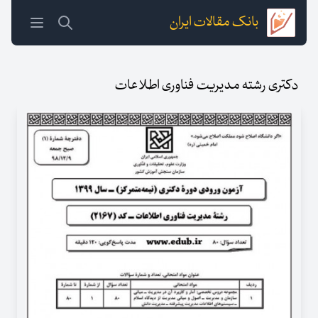
بانک مقالات ایران
دکتری رشته مدیریت فناوری اطلاعات