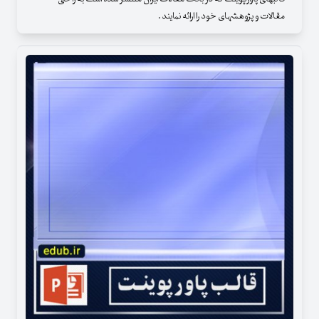
مقالات و پژوهشهای خود را ارائه نمایند .