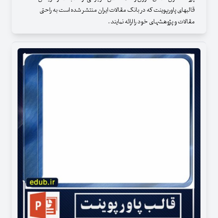
قالبهای پاورپوینت که در بانک مقالات ایران منتشر شده است به راحتی
مقالات و پژوهشهای خود را ارائه نمایند .