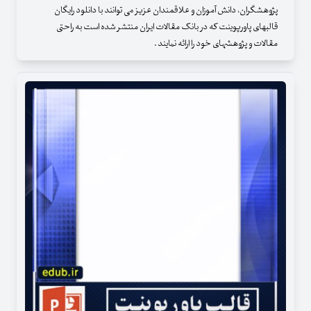
پژوهشگران، دانش آموزان و علاقمندان عزیز می توانند با دانلود رایگان
قالبهای پاورپوینت که در بانک مقالات ایران منتشر شده است به راحتی
مقالات و پژوهشهای خود را ارائه نمایند .