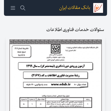
بانک مقالات ایران
سئوالات خدمات فناوری اطلاعات