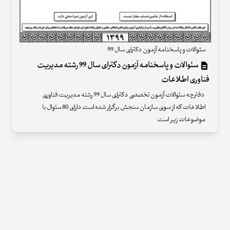
سئوالات و پاسخنامه آزمون دکترای سال 99
سئوالات و پاسخنامه آزمون دکترای سال 99 رشته مدیریت
فناوری اطلاعات
دفترچه سئوالات آزمون تخصصی دکترای سال 99 رشته مدیریت فناوری
اطلاعات که از سوی سازمان سنجش برگزار شده است دارای 80 سئوال با
موضوعات زیر است