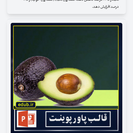
درصد افزایش دهد.