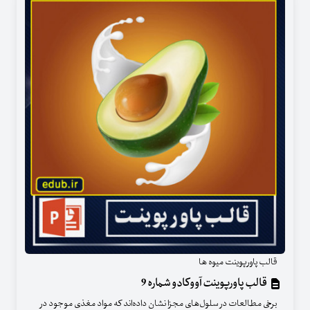
قالب پاورپوینت میوه ها
قالب پاورپوینت آووکادو شماره 9
برخی مطالعات در سلول‌های مجزا نشان داده‌اند که مواد مغذی موجود در