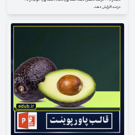
درصد افزایش دهد.