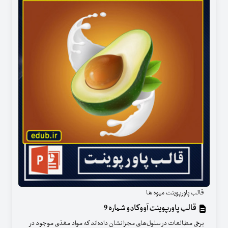
قالب پاورپوینت میوه ها
قالب پاورپوینت آووکادو شماره 9
برخی مطالعات در سلول‌های مجزا نشان داده‌اند که مواد مغذی موجود در