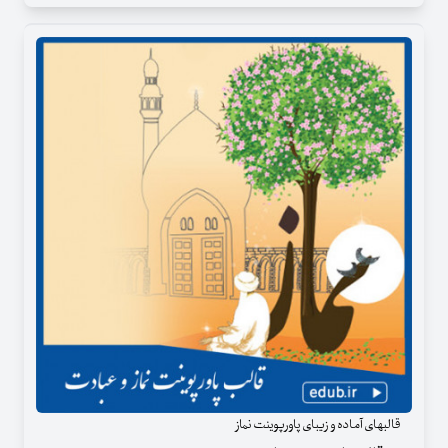
قالبهای آماده و زیبای پاورپوینت نماز