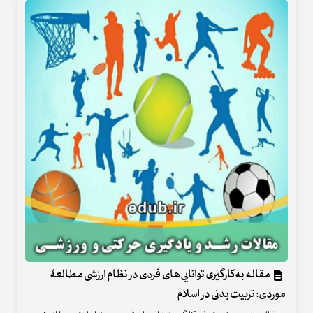
مقاله به‌کارگیری توانایی‌های فردی در نظام ارزشی مطالعۀ
موردی: تربیت بدنی در اسلام