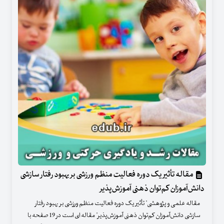
مقاله تأثیر یک دوره فعالیت منظم ورزشی بر بهبود رفتار سازشی
دانش‌آموزان کم‌توان ذهنی آموزش‌پذیر
مقاله علمی و پژوهشی" تأثیر یک دوره فعالیت منظم ورزشی بر بهبود رفتار
سازشی دانش‌آموزان کم‌توان ذهنی آموزش‌پذیر" مقاله ای است در 19 صفحه با