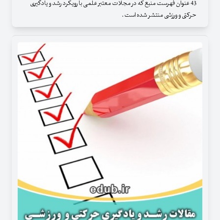
43 عنوان فهرست منبع که در مجلات معتبر علمی با رویکرد رشد و یادگیری
حرکتی و ورزشی منتشر شده است .