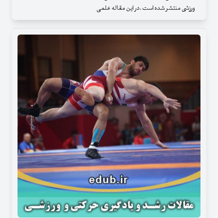
ورزشی منتشر شده است .در این مقاله علمی