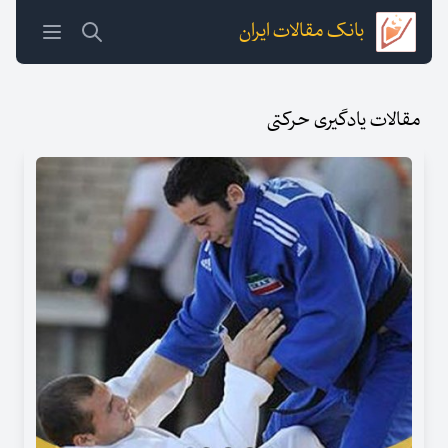
بانک مقالات ایران
مقالات یادگیری حرکتی