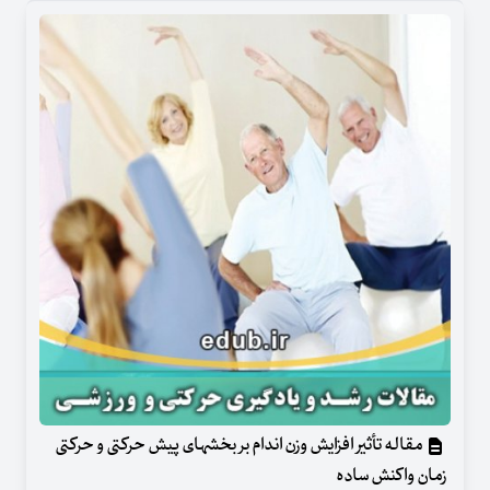
مقاله تأثیر افزایش وزن اندام بر بخش‏های پیش‏ حرکتی و حرکتی
زمان واکنش ساده