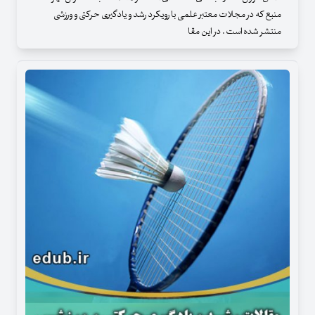
منبع که در مجلات معتبر علمی با رویکرد رشد و یادگیری حرکتی و ورزشی
منتشر شده است . در این مقا