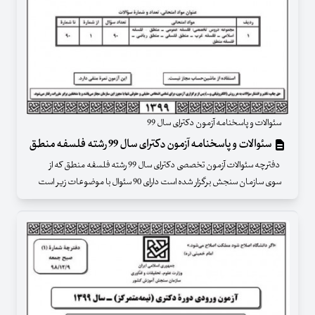
سئوالات و پاسخنامه آزمون دکترای سال 99
سئوالات و پاسخنامه آزمون دکترای سال 99 رشته فلسفه منطق
دفترچه سئوالات آزمون تخصصی دکترای سال 99 رشته فلسفه منطق که از
سوی سازمان سنجش برگزار شده است دارای 90 سئوال با موضوعات زیر است