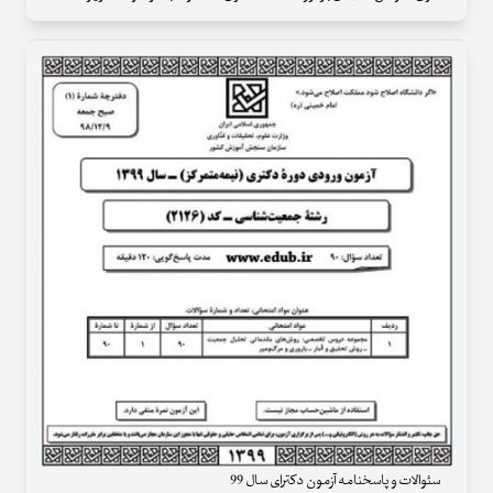
سئوالات و پاسخنامه آزمون دکترای سال 99