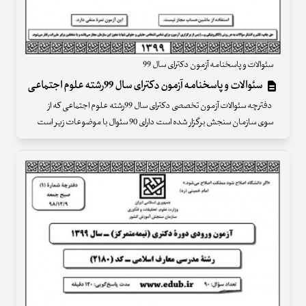
سئوالات و پاسخنامه آزمون دکترای سال 99
سئوالات و پاسخنامه آزمون دکترای سال 99رشته علوم اجتماعی
دفترچه سئوالات آزمون تخصصی دکترای سال 99رشته علوم اجتماعی که از
سوی سازمان سنجش برگزار شده است دارای 90 سئوال با موضوعات زیر است