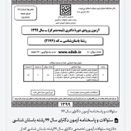
سئوالات و پاسخنامه آزمون دکترای سال 99
سئوالات و پاسخنامه آزمون دکترای سال 99 رشته باستان شناسی
دفترچه سئوالات آزمون تخصصی دکترای سال 99رشته باستان شناسی که از