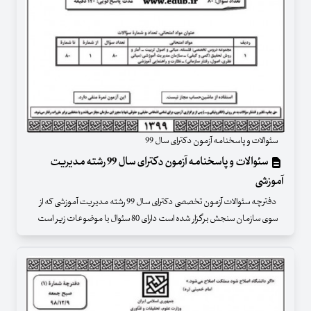
سئوالات و پاسخنامه آزمون دکترای سال 99
سئوالات و پاسخنامه آزمون دکترای سال 99 رشته مدیریت
آموزشی
دفترچه سئوالات آزمون تخصصی دکترای سال 99 رشته مدیریت آموزشی که از
سوی سازمان سنجش برگزار شده است دارای 80 سئوال با موضوعات زیر است