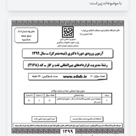
با موضوعات زیر است: