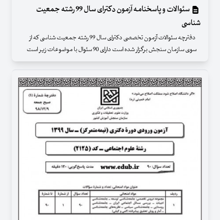
سئوالات و پاسخنامه آزمون دکترای سال 99 رشته جمعیت
شناسی
دفترچه سئوالات آزمون تخصصی دکترای سال 99 رشته جمعیت شناسی که از
سوی سازمان سنجش برگزار شده است دارای 90 سئوال با موضوعات زیر است