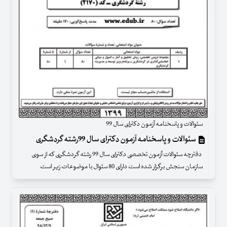
سئوالات و پاسخنامه آزمون دکترای سال 99
سئوالات و پاسخنامه آزمون دکترای سال 99رشته گردشگری
دفترچه سئوالات آزمون تخصصی دکترای سال 99 رشته گردشگری که از سوی
سازمان سنجش برگزار شده است دارای 80 سئوال با موضوعات زیر است