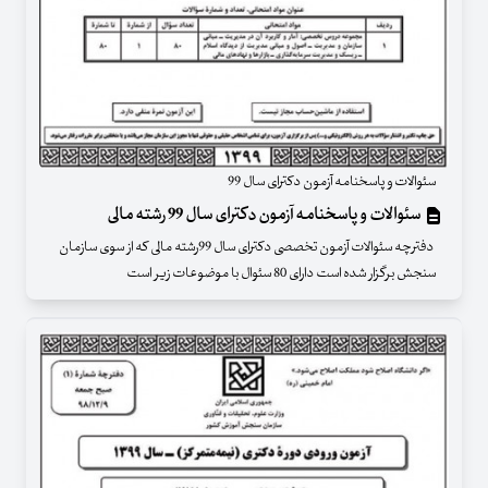
سئوالات و پاسخنامه آزمون دکترای سال 99
سئوالات و پاسخنامه آزمون دکترای سال 99 رشته مالی
دفترچه سئوالات آزمون تخصصی دکترای سال 99رشته مالی که از سوی سازمان
سنجش برگزار شده است دارای 80 سئوال با موضوعات زیر است