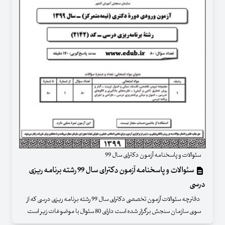
سئوالات و پاسخنامه آزمون دکترای سال 99
سئوالات و پاسخنامه آزمون دکترای سال 99 رشته برنامه ریزی
درسی
دفترچه سئوالات آزمون تخصصی دکترای سال 99 رشته برنامه ریزی درسی که از
سوی سازمان سنجش برگزار شده است دارای 80 سئوال با موضوعات زیر است