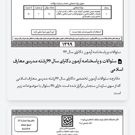
سئوالات و پاسخنامه آزمون دکترای سال 99
سئوالات و پاسخنامه آزمون دکترای سال 99رشته مدرسی معارف
اسلامی
دفترچه سئوالات آزمون تخصصی دکترای سال 99رشته مدرسی معارف اسلامی
که از سوی سازمان سنجش برگزار شده است دارای 90 سئوال با موضوعات زیر
است