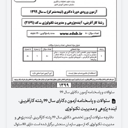
سئوالات و پاسخنامه آزمون دکترای سال 99
سئوالات و پاسخنامه آزمون دکترای سال 99 رشته کارآفرینی،
آینده پژوهی و مدیریت تکنولوژی
دفترچه سئوالات آزمون تخصصی دکترای سال 99 رشته کارآفرینی، آینده پژوهی و
مدیریت تکنولوژی که از سوی سازمان سنجش برگزار شده است دارای 80 سئوال