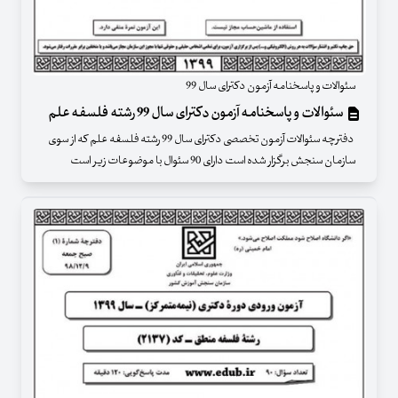
سئوالات و پاسخنامه آزمون دکترای سال 99
سئوالات و پاسخنامه آزمون دکترای سال 99 رشته فلسفه علم
دفترچه سئوالات آزمون تخصصی دکترای سال 99 رشته فلسفه علم که از سوی
سازمان سنجش برگزار شده است دارای 90 سئوال با موضوعات زیر است