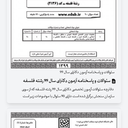
سئوالات و پاسخنامه آزمون دکترای سال 99
سئوالات و پاسخنامه آزمون دکترای سال 99 رشته فلسفه
دفترچه سئوالات آزمون تخصصی دکترای سال 99 رشته فلسفه که از سوی
سازمان سنجش برگزار شده است دارای 90 سئوال با موضوعات زیر است