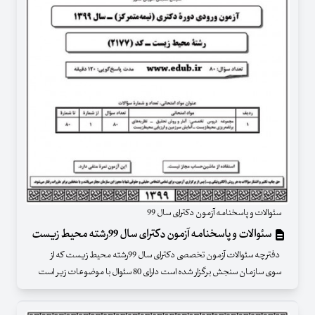
سئوالات و پاسخنامه آزمون دکترای سال 99
سئوالات و پاسخنامه آزمون دکترای سال 99رشته محیط زیست
دفترچه سئوالات آزمون تخصصی دکترای سال 99رشته محیط زیست که از
سوی سازمان سنجش برگزار شده است دارای 80 سئوال با موضوعات زیر است