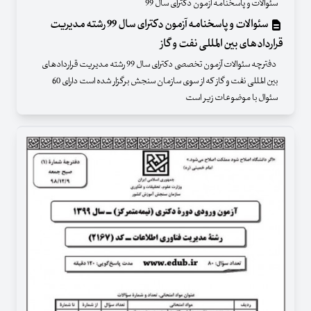
سئوالات و پاسخنامه آزمون دکترای سال 99
سئوالات و پاسخنامه آزمون دکترای سال 99 رشته مدیریت
قراردادهای بین المللی نفت و گاز
دفترچه سئوالات آزمون تخصصی دکترای سال 99 رشته مدیریت قراردادهای
بین المللی نفت و گاز که از سوی سازمان سنجش برگزار شده است دارای 60
سئوال با موضوعات زیر است