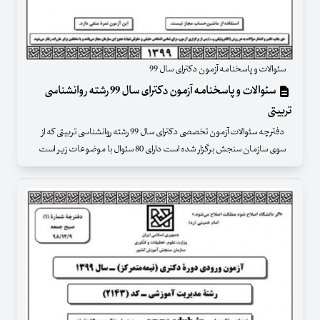
سئوالات و پاسخنامه آزمون دکترای سال 99
سئوالات و پاسخنامه آزمون دکترای سال 99 رشته روانشناسی
تربیتی
دفترچه سئوالات آزمون تخصصی دکترای سال 99 رشته روانشناسی تربیتی که از
سوی سازمان سنجش برگزار شده است دارای 80 سئوال با موضوعات زیر است