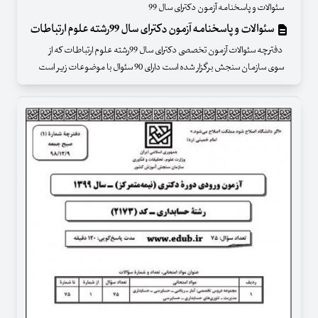
سئوالات و پاسخنامه آزمون دکترای سال 99
سئوالات و پاسخنامه آزمون دکترای سال 99رشته علوم ارتباطات
دفترچه سئوالات آزمون تخصصی دکترای سال 99رشته علوم ارتباطات که از
سوی سازمان سنجش برگزار شده است دارای 90 سئوال با موضوعات زیر است