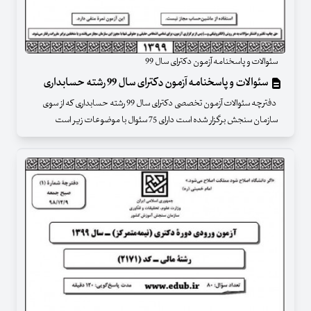
سئوالات و پاسخنامه آزمون دکترای سال 99
سئوالات و پاسخنامه آزمون دکترای سال 99 رشته حسابداری
دفترچه سئوالات آزمون تخصصی دکترای سال 99 رشته حسابداری که از سوی
سازمان سنجش برگزار شده است دارای 75 سئوال با موضوعات زیر است