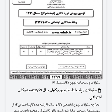
سئوالات و پاسخنامه آزمون دکترای سال 99
سئوالات و پاسخنامه آزمون دکترای سال 99 رشته مددکاری
اجتماعی
دفترچه سئوالات آزمون تخصصی دکترای سال 99 رشته مددکاری اجتماعی که از
سوی سازمان سنجش برگزار شده است دارای 90 سئوال با موضوعات زیر است