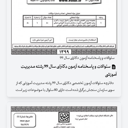
سئوالات و پاسخنامه آزمون دکترای سال 99
سئوالات و پاسخنامه آزمون دکترای سال 99 رشته مدیریت
آموزشی
دفترچه سئوالات آزمون تخصصی دکترای سال 99 رشته مدیریت آموزشی که از
سوی سازمان سنجش برگزار شده است دارای 80 سئوال با موضوعات زیر است