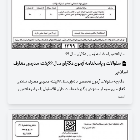
سئوالات و پاسخنامه آزمون دکترای سال 99
سئوالات و پاسخنامه آزمون دکترای سال 99رشته مدرسی معارف
اسلامی
دفترچه سئوالات آزمون تخصصی دکترای سال 99رشته مدرسی معارف اسلامی
که از سوی سازمان سنجش برگزار شده است دارای 90 سئوال با موضوعات زیر
است