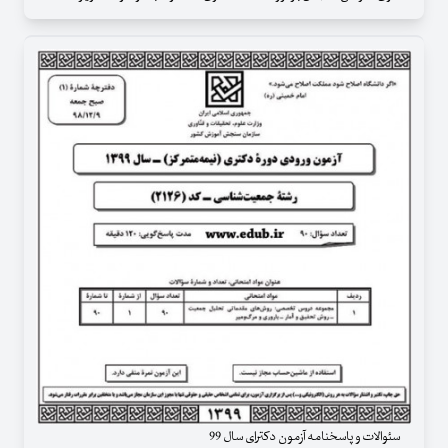
سئوالات و پاسخنامه آزمون دکترای سال 99