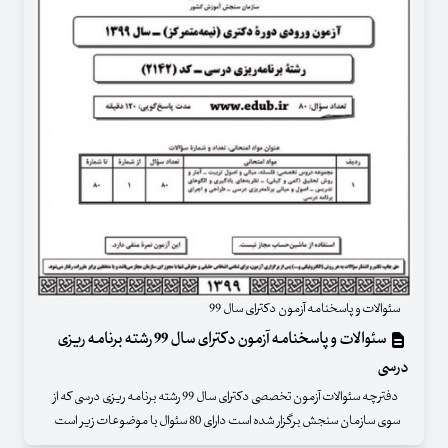
سئوالات و پاسخنامه آزمون دکترای سال 99
سئوالات و پاسخنامه آزمون دکترای سال 99 رشته برنامه ریزی
درسی
دفترچه سئوالات آزمون تخصصی دکترای سال 99 رشته برنامه ریزی درسی که از
سوی سازمان سنجش برگزار شده است دارای 80 سئوال با موضوعات زیر است