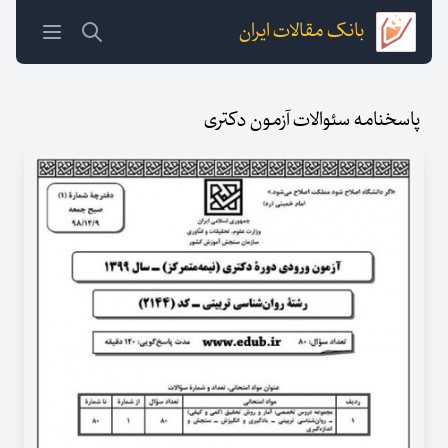
بانک مقالات ایران
پاسخنامه سئوالات آزمون دکتری