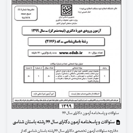
سئوالات و پاسخنامه آزمون دکترای سال 99
سئوالات و پاسخنامه آزمون دکترای سال 99 رشته باستان شناسی
دفترچه سئوالات آزمون تخصصی دکترای سال 99رشته باستان شناسی که از