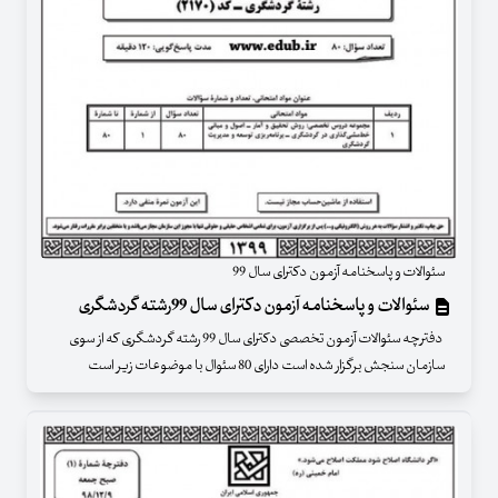
سئوالات و پاسخنامه آزمون دکترای سال 99
سئوالات و پاسخنامه آزمون دکترای سال 99رشته گردشگری
دفترچه سئوالات آزمون تخصصی دکترای سال 99 رشته گردشگری که از سوی
سازمان سنجش برگزار شده است دارای 80 سئوال با موضوعات زیر است