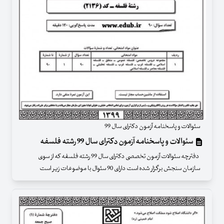
سئوالات و پاسخنامه آزمون دکترای سال 99
سئوالات و پاسخنامه آزمون دکترای سال 99 رشته فلسفه
دفترچه سئوالات آزمون تخصصی دکترای سال 99 رشته فلسفه که از سوی
سازمان سنجش برگزار شده است دارای 90 سئوال با موضوعات زیر است