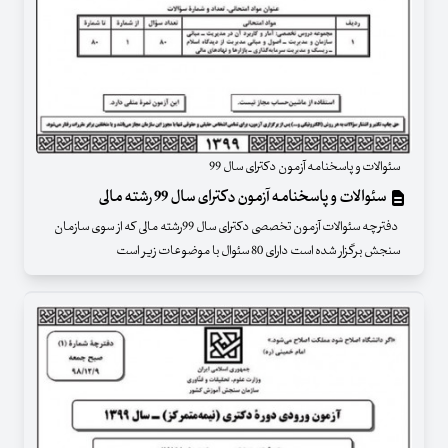
سئوالات و پاسخنامه آزمون دکترای سال 99
سئوالات و پاسخنامه آزمون دکترای سال 99 رشته مالی
دفترچه سئوالات آزمون تخصصی دکترای سال 99رشته مالی که از سوی سازمان
سنجش برگزار شده است دارای 80 سئوال با موضوعات زیر است