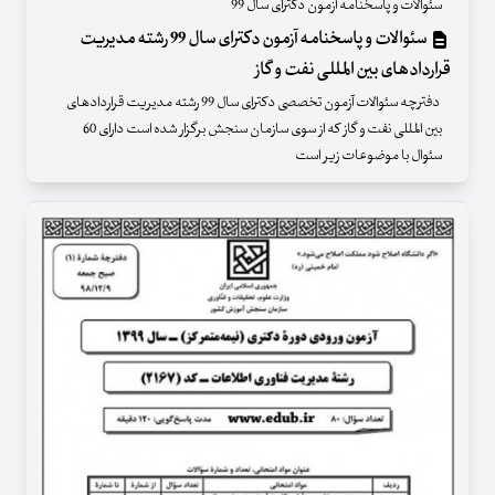
سئوالات و پاسخنامه آزمون دکترای سال 99
سئوالات و پاسخنامه آزمون دکترای سال 99 رشته مدیریت
قراردادهای بین المللی نفت و گاز
دفترچه سئوالات آزمون تخصصی دکترای سال 99 رشته مدیریت قراردادهای
بین المللی نفت و گاز که از سوی سازمان سنجش برگزار شده است دارای 60
سئوال با موضوعات زیر است