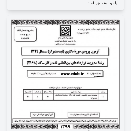
با موضوعات زیر است: