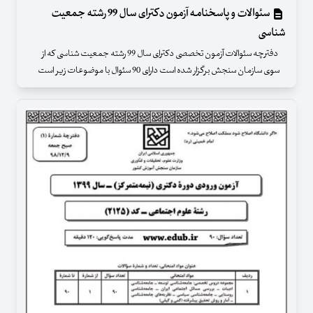
سئوالات و پاسخنامه آزمون دکترای سال 99 رشته جمعیت
شناسی
دفترچه سئوالات آزمون تخصصی دکترای سال 99 رشته جمعیت شناسی که از
سوی سازمان سنجش برگزار شده است دارای 90 سئوال با موضوعات زیر است