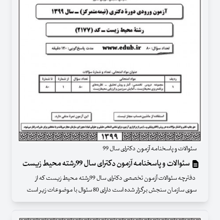
سئوالات و پاسخنامه آزمون دکترای سال 99
سئوالات و پاسخنامه آزمون دکترای سال 99رشته محیط زیست
دفترچه سئوالات آزمون تخصصی دکترای سال 99رشته محیط زیست که از
سوی سازمان سنجش برگزار شده است دارای 80 سئوال با موضوعات زیر است