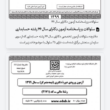
سئوالات و پاسخنامه آزمون دکترای سال 99
سئوالات و پاسخنامه آزمون دکترای سال 99 رشته حسابداری
دفترچه سئوالات آزمون تخصصی دکترای سال 99 رشته حسابداری که از سوی
سازمان سنجش برگزار شده است دارای 75 سئوال با موضوعات زیر است