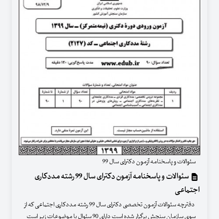
سئوالات و پاسخنامه آزمون دکترای سال 99
سئوالات و پاسخنامه آزمون دکترای سال 99 رشته مددکاری
اجتماعی
دفترچه سئوالات آزمون تخصصی دکترای سال 99 رشته مددکاری اجتماعی که از
سوی سازمان سنجش برگزار شده است دارای 90 سئوال با موضوعات زیر است