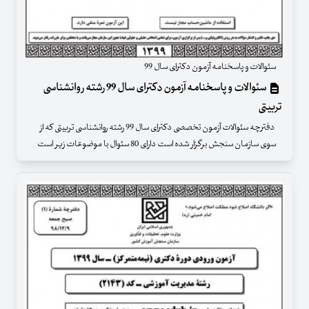
سئوالات و پاسخنامه آزمون دکترای سال 99
سئوالات و پاسخنامه آزمون دکترای سال 99 رشته روانشناسی
تربیتی
دفترچه سئوالات آزمون تخصصی دکترای سال 99 رشته روانشناسی تربیتی که از
سوی سازمان سنجش برگزار شده است دارای 80 سئوال با موضوعات زیر است