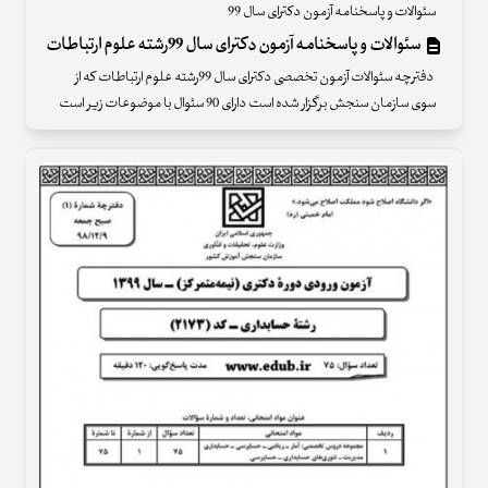
سئوالات و پاسخنامه آزمون دکترای سال 99
سئوالات و پاسخنامه آزمون دکترای سال 99رشته علوم ارتباطات
دفترچه سئوالات آزمون تخصصی دکترای سال 99رشته علوم ارتباطات که از
سوی سازمان سنجش برگزار شده است دارای 90 سئوال با موضوعات زیر است