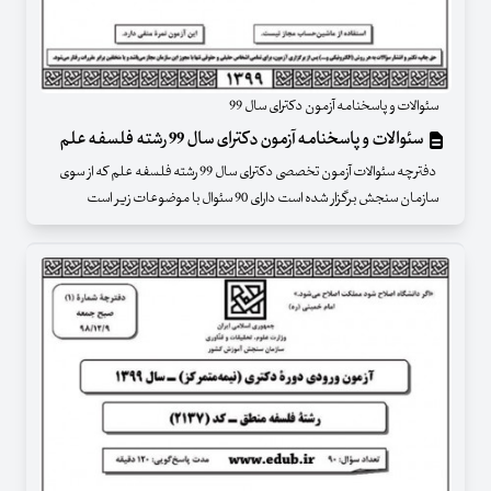
سئوالات و پاسخنامه آزمون دکترای سال 99
سئوالات و پاسخنامه آزمون دکترای سال 99 رشته فلسفه علم
دفترچه سئوالات آزمون تخصصی دکترای سال 99 رشته فلسفه علم که از سوی
سازمان سنجش برگزار شده است دارای 90 سئوال با موضوعات زیر است