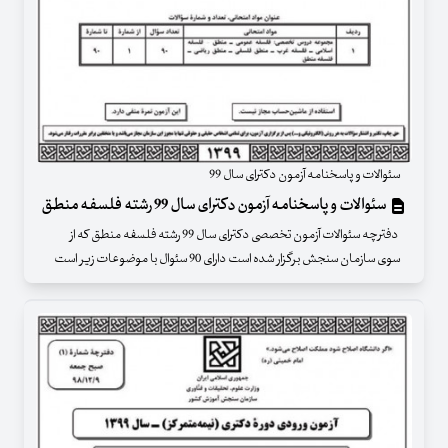
سئوالات و پاسخنامه آزمون دکترای سال 99
سئوالات و پاسخنامه آزمون دکترای سال 99 رشته فلسفه منطق
دفترچه سئوالات آزمون تخصصی دکترای سال 99 رشته فلسفه منطق که از
سوی سازمان سنجش برگزار شده است دارای 90 سئوال با موضوعات زیر است