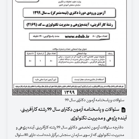
سئوالات و پاسخنامه آزمون دکترای سال 99
سئوالات و پاسخنامه آزمون دکترای سال 99 رشته کارآفرینی،
آینده پژوهی و مدیریت تکنولوژی
دفترچه سئوالات آزمون تخصصی دکترای سال 99 رشته کارآفرینی، آینده پژوهی و
مدیریت تکنولوژی که از سوی سازمان سنجش برگزار شده است دارای 80 سئوال