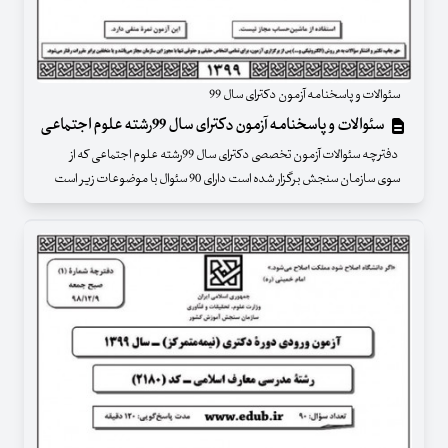
سئوالات و پاسخنامه آزمون دکترای سال 99
سئوالات و پاسخنامه آزمون دکترای سال 99رشته علوم اجتماعی
دفترچه سئوالات آزمون تخصصی دکترای سال 99رشته علوم اجتماعی که از
سوی سازمان سنجش برگزار شده است دارای 90 سئوال با موضوعات زیر است