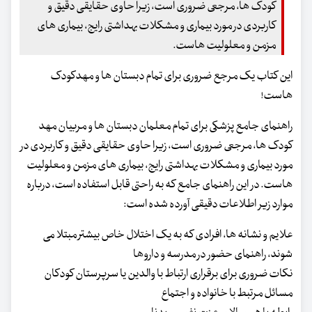
کودک ها، مرجعی ضروری است، زیرا حاوی حقایقی دقیق و
کاربردی در مورد بیماری و مشکلات بهداشتی رایج، بیماری های
مزمن و معلولیت هاست.
این کتاب یک مرجع ضروری برای تمام دبستان ها و مهدکودک
هاست!
راهنمای جامع پزشکی برای تمام معلمان دبستان ها و مربیان مهد
کودک ها، مرجعی ضروری است، زیرا حاوی حقایقی دقیق و کاربردی در
مورد بیماری و مشکلات بهداشتی رایج، بیماری های مزمن و معلولیت
هاست. در این راهنمای جامع که به راحتی قابل استفاده است، درباره
موارد زیر اطلاعات دقیقی آورده شده است:
علایم و نشانه ها، افرادی که به یک اختلال خاص بیشتر مبتلا می
شوند، راهنمای حضور در مدرسه و داروها
نکات ضروری برای برقراری ارتباط با والدین یا سرپرستان کودکان
مسائل مرتبط با خانواده و اجتماع