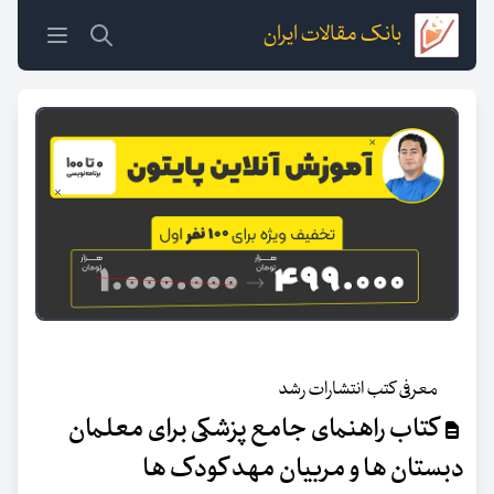
بانک مقالات ایران
معرفی کتب انتشارات رشد
کتاب راهنمای جامع پزشکی برای معلمان
دبستان ها و مربیان مهد کودک ها