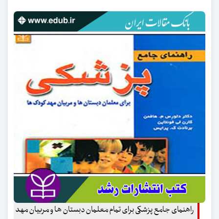
راهنمای جامع پزشکی برای تمام معلمان دبستان ها و مربیان مهد