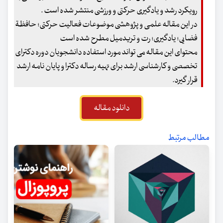
رویکرد رشد و یادگیری حرکتی و ورزشی منتشر شده است .
در این مقاله علمی و پژوهشی موضوعات فعالیت حرکتی؛ حافظة
فضایی؛ یادگیری؛ رت و تریدمیل مطرح شده است
محتوای این مقاله می تواند مورد استفاده دانشجویان دوره دکترای
تخصصی و کارشناسی ارشد برای تهیه رساله دکترا و پایان نامه ارشد
قرار گیرد.
دانلود مقاله
مطالب مرتبط