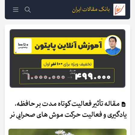
بانک مقالات ایران
مقاله تأثیر فعالیت کوتاه مدت بر حافظه،
یادگیری و فعالیت حرکت موش های صحرایی نر