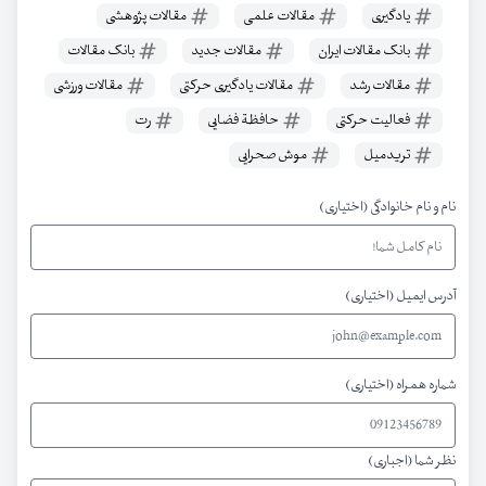
یادگیری
مقالات علمی
مقالات پژوهشی
بانک مقالات ایران
مقالات جدید
بانک مقالات
مقالات رشد
مقالات یادگیری حرکتی
مقالات ورزشی
فعالیت حرکتی
حافظة فضایی
رت
تریدمیل
موش صحرایی
نام و نام خانوادگی (اختیاری)
آدرس ایمیل (اختیاری)
شماره همراه (اختیاری)
نظر شما (اجباری)