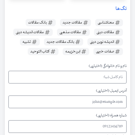
تگ‌ها
معناشناسی
مقالات جدید
بانک مقالات
مقالات دینی
مقالات مذهبی
مقالات اندیشه دینی
اندیشه نوین دینی
بانک مقالات جدید
تشبیه
صفات خبری
ابن‌خزیمه
کتاب التوحید
نام و نام خانوادگی (اختیاری)
آدرس ایمیل (اختیاری)
شماره همراه (اختیاری)