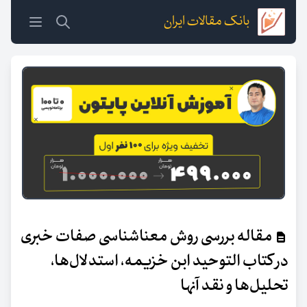
بانک مقالات ایران
مقاله بررسی روش معناشناسی صفات خبری
در کتاب التوحید ابن خزیمه، استدلال‌ها،
تحلیل‌ها و نقد آنها