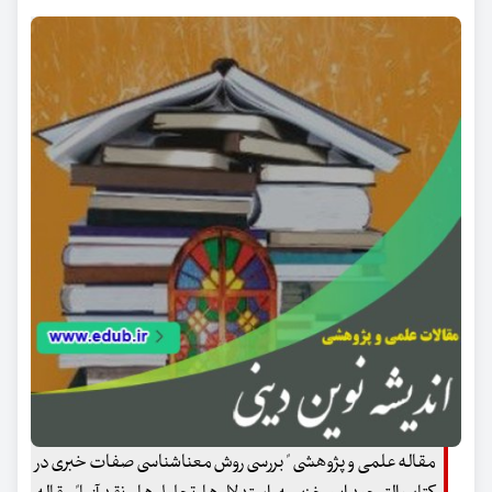
مقاله علمی و پژوهشی " بررسی روش معناشناسی صفات خبری در