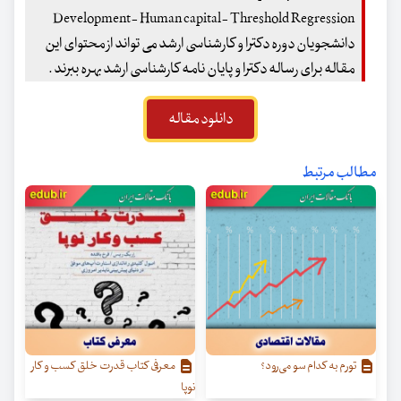
Development- Human capital- Threshold Regression
دانشجویان دوره دکترا و کارشناسی ارشد می تواند از محتوای این
مقاله برای رساله دکترا و پایان نامه کارشناسی ارشد بهره ببرند .
دانلود مقاله
مطالب مرتبط
تورم به کدام سو می‌رود؟
معرفی کتاب قدرت خلق کسب‌ و کار
نوپا