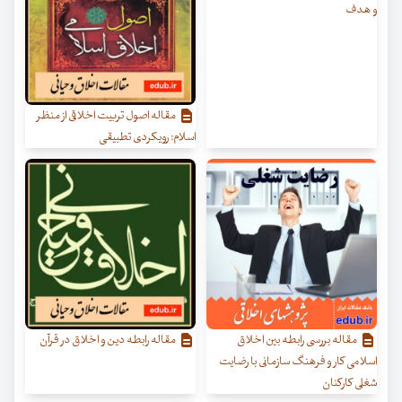
و هدف
مقاله اصول تربیت اخلاقی از منظر
اسلام: رویکردی تطبیقی
مقاله بررسی رابطه بین اخلاق
مقاله رابطه دین و اخلاق در قرآن
اسلامی کار و فرهنگ سازمانی با رضایت
شغلی کارکنان