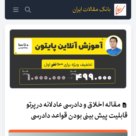
بانک مقالات ایران
مقاله اخلاق و دادرسی عادلانه در پرتو
قابلیت پیش بینی بودن قواعد دادرسی