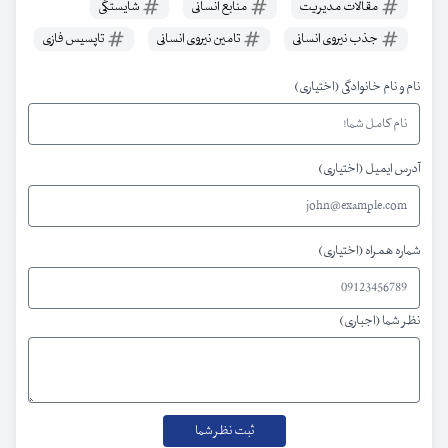
مقالات مدیریت
منابع انسانی
شایستگی
جذب نیروی انسانی
تامین نیروی انسانی
تاپسیس فازی
نام و نام خانوادگی (اختیاری)
آدرس ایمیل (اختیاری)
شماره همراه (اختیاری)
نظر شما (اجباری)