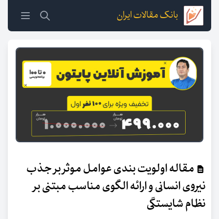
بانک مقالات ایران
مقاله اولویت بندی عوامل موثر بر جذب
نیروی انسانی و ارائه الگوی مناسب مبتنی بر
نظام شایستگی