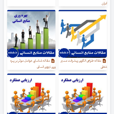
ایران
مقاله طراحی الگوی پیشرفت مسیر
مقاله شناسایی عوامل موثر بر بهره
شغلی
وری نیروی انسانی