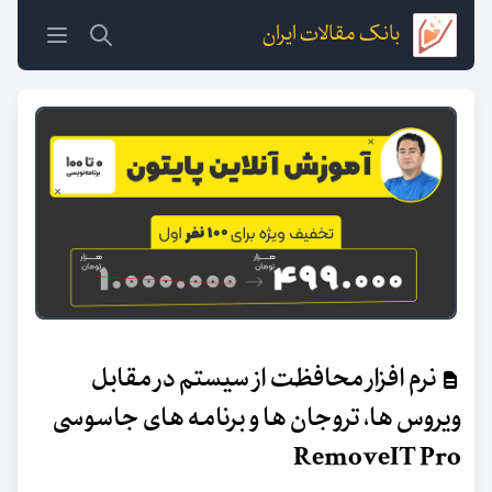
بانک مقالات ایران
نرم افزار محافظت از سیستم در مقابل
ویروس ها، تروجان ها و برنامه های جاسوسی
RemoveIT Pro