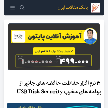
بانک مقالات ایران
نرم افزار حفاظت حافظه های جانبی از
برنامه های مخرب USB Disk Security