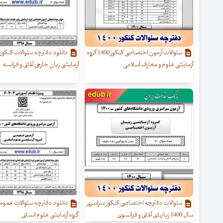
سئوالات آزمون اختصاصی کنکور 1400 گروه
آزمایشی علوم و معارف اسلامی
آزمایشی زبان خارجی آلمانی و فرانسه
سئوالات دفترچه اختصاصی کنکور سراسری
سال 1400 زبانهای آلمانی و فرانسوی
گروه آزمایشی علوم انسانی