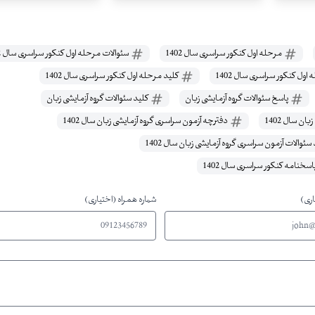
مرحله اول کنکور سراسری سال 1402
سئوالات مرحله اول کنکور سراسری سال 1402
ول کنکور سراسری سال 1402
کلید مرحله اول کنکور سراسری سال 1402
پاسخ سئوالات گروه آزمایشی زبان
کلید سئوالات گروه آزمایشی زبان
ن سال 1402
دفترچه آزمون سراسری گروه آزمایشی زبان سال 1402
سئوالات آزمون سراسری گروه آزمایشی زبان سال 1402
اسخنامه کنکور سراسری سال 1402
اری)
شماره همراه (اختیاری)