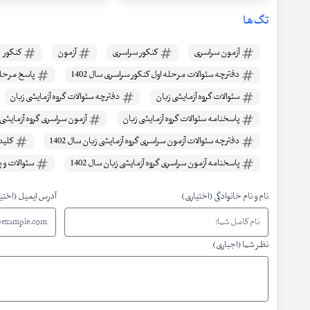
تگ‌ها
آزمون سراسری
کنکور سراسری
آزمون
کنکور
دفترچه سئوالات مرحله اول کنکور سراسری سال 1402
پاسخ مرحله ا
سئوالات گروه آزمایشی زبان
دفترچه سئوالات گروه آزمایشی زبان
پاسخنامه سئوالات گروه آزمایشی زبان
آزمون سراسری گروه آزمایشی زبا
دفترچه سئوالات آزمون سراسری گروه آزمایشی زبان سال 1402
کلید 
پاسخنامه آزمون سراسری گروه آزمایشی زبان سال 1402
سئوالات و پ
نام و نام خانوادگی (اختیاری)
آدرس ایمیل (اختی
نظر شما (اجباری)