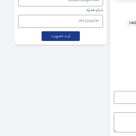
شماره همراه