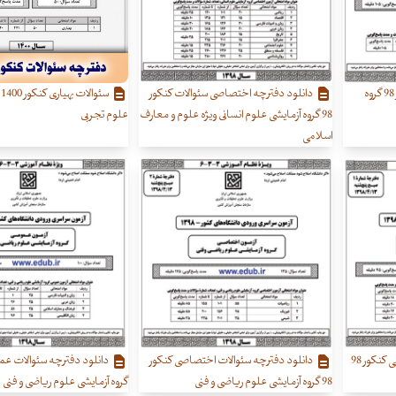
دانلود دفترچه سئوالات کنکور 98 گروه
دانلود دفترچه اختصاصی سئوالات کنکور
س
98 گروه آزمایشی علوم انسانی ویژه علوم و معارف
علوم تجربی
اسلامی
دانلود دفترچه سئوالات عمومی کنکور 98
دانلود دفترچه سئوالات اختصاصی کنکور
98 گروه آزمایشی علوم ریاضی و فنی
گروه آزمایشی علوم ریاضی و فنی