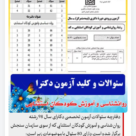
دفترچه سئوالات آزمون تخصصی دکترای سال 98 رشته
روان‌شناسی و آموزش کودکان استثنایی که از سوی سازمان سنجش
برگزار شده است دارای 80 سئوال با موضوعات زیر است: