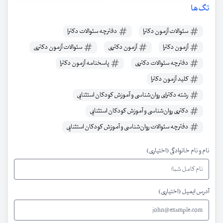
تگ‌ها
سئوالات آزمون دکترا
دفترچه سئوالات دکترا
آزمون دکترا
آزمون دکتری
سئوالات آزمون دکتری
دفترچه سئوالات دکتری
پاسخنامه آزمون دکترا
کلید آزمون دکترا
رشته دکترای روان‌شناسی و آموزش کودکان استثنایی
دکتری روان‌شناسی و آموزش کودکان استثنایی
دفترچه سئوالات روان‌شناسی و آموزش کودکان استثنایی
نام و نام خانوادگی (اختیاری)
آدرس ایمیل (اختیاری)