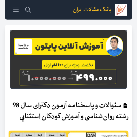
بانک مقالات ایران
سئوالات و پاسخنامه آزمون دکترای سال 98
رشته روان‌شناسی و آموزش کودکان استثنایی