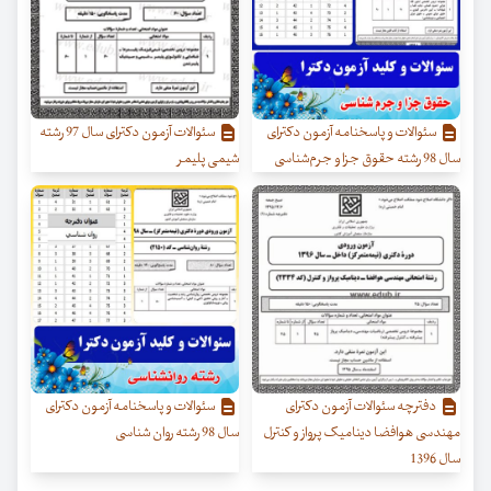
سئوالات و پاسخنامه آزمون دکترای
سئوالات آزمون دکترای سال 97 رشته
سال 98 رشته حقوق جزا و جرم‌شناسی
شیمی پلیمر
دفترچه سئوالات آزمون دکترای
سئوالات و پاسخنامه آزمون دکترای
مهندسی هوافضا دینامیک پرواز و کنترل
سال 98 رشته روان شناسی
سال 1396