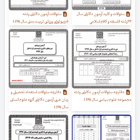
سئوالات و کلید آزمون دکترای سال
سئوالات آزمون دکترای رشته
99رشته فلسفه و کلام اسلامی
فیزیولوژی ورزشی تربیت بدنی سال 1396
دفترچه سئوالات آزمون دکترای رشته
دفترچه سئوالات استعداد تحصیلی و
مجموعه علوم سیاسی سال 1396
زبان عربی آزمون دکترای گروه علوم انسانی
سال 1396