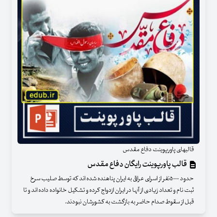
قالبهای پاورپوینت دفاع مقدس
قالب پاورپوینت رایگان دفاع مقدس
حدود ۵۰۰۰نفر از اسرای عراقی به ایران پناهنده شده اند که توسط صلیب سرخ
ثبت نام و تعداد زیادی از آنها در ایران ازدواج کرده و تشکیل خانواده داده اند و تا
قبل از سقوط صدام حاضر به بازگشت به کشورشان نبودند.