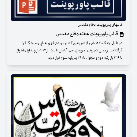
قالبهای پاورپوینت دفاع مقدس
قالب پاورپوینت هفته دفاع مقدس
در طول جنگ، ۱۲۷ شهر از شهرهای كشور مورد تهاجم هوایی و موشكی قرار
گرفته‌اند. از میان شهرهای مورد تهاجم، آبادان با بیش از ۱۰۱۷ بار رتبه اول، اهواز
با ۳۱۶ بار رتبه دوم و دزفول با ۲۴۱ بار رتبه سوم قرار دارد.