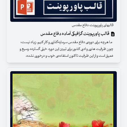
قالبهای پاورپوینت دفاع مقدس
قالب پاورپوینت گرافیکی آماده دفاع مقدس
ما هرچه برای دوره‌ی دفاع مقدس سرمایه‌گذاری و کار کنیم، زیاد نیست؛
چون ظرفیت هنری و ادبی کشور برای تبیین این دوره، خیلی گسترده، وسیع و
عمیق است و از این ظرفیت تاکنون استفاده‌ی خوب و درخوری نشده.