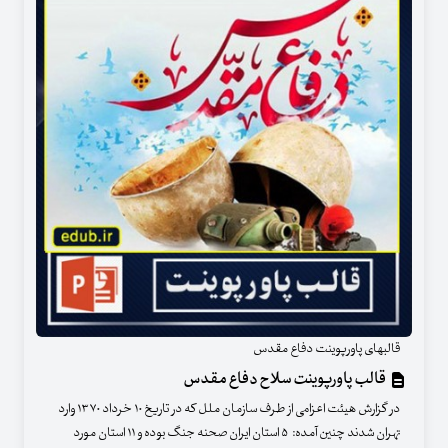
قالبهای پاورپوینت دفاع مقدس
قالب پاورپوینت سلاح دفاع مقدس
در گزارش هیئت اعزامی از طرف سازمان ملل كه در تاریخ ۱۰ خرداد ۱۳۷۰ وارد
تهران شدند چنین آمده: ۵ استان ایران صحنه جنگ بوده و ۱۱ استان مورد