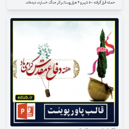
حمله قرار گرفته ۵۰۰ شهر و ۴ هزار روستا بر اثر جنگ خسارت دیده‌اند.