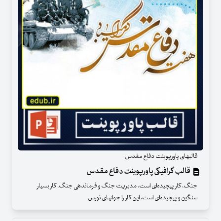
قالبهای پاورپوینت دفاع مقدس
قالب گرافیکی پاورپوینت دفاع مقدس
جنگ، کار پیچیده‌‌‌‌‌‌‌‌‌‌‌‌ای است. مدیریت جنگ و فرماندهی جنگ، کار بسیار
سنگین و پیچیده‌‌‌‌‌‌‌‌‌‌‌‌ای است. این کار را جوانهای نورس