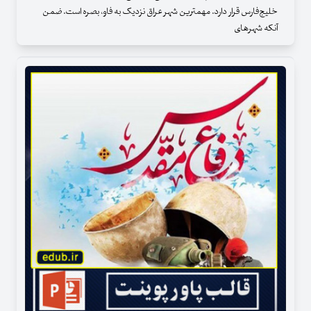
خلیج‌فارس قرار دارد. مهمترین شهر عراق نزدیک به فاو، بصره است. ضمن
آنکه شهرهای