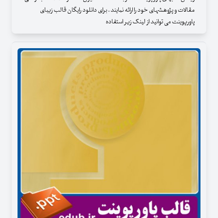
مقالات و پژوهشهای خود را ارائه نمایند . برای دانلود رایگان قالب زیبای
پاورپوینت می توانید از لینک زیر استفاده