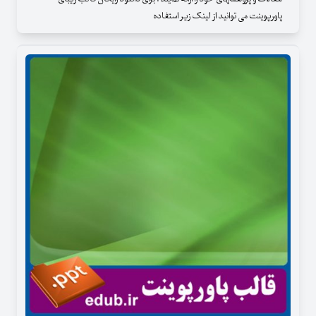
پاورپوینت می توانید از لینک زیر استفاده