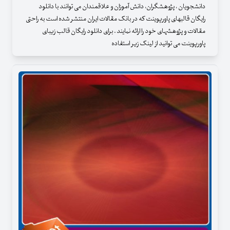
دانشجویان ، پژوهشگران، دانش آموزان و علاقمندان می توانند با دانلود
رایگان قالبهای پاورپوینت که در بانک مقالات ایران منتشر شده است به راحتی
مقالات و پژوهشهای خود را ارائه نمایند . برای دانلود رایگان قالب زیبای
پاورپوینت می توانید از لینک زیر استفاده