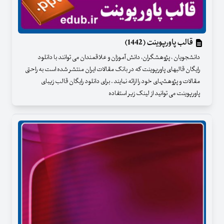
قالب پاورپوینت (1442)
دانشجویان ، پژوهشگران، دانش آموزان و علاقمندان می توانند با دانلود
رایگان قالبهای پاورپوینت که در بانک مقالات ایران منتشر شده است به راحتی
مقالات و پژوهشهای خود را ارائه نمایند . برای دانلود رایگان قالب زیبای
پاورپوینت می توانید از لینک زیر استفاده