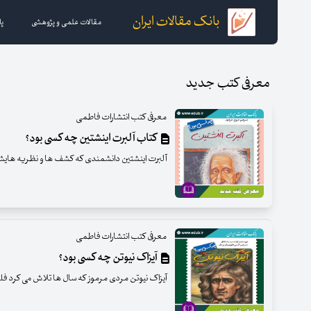
بانک مقالات ایران
مقالات علمی و پژوهشی
پا
معرفی کتب جدید
معرفی کتب انتشارات فاطمی
کتاب آلبرت اینشتین چه کسی بود؟
آلبرت اینشتین دانشمندی که کشف ها و نظریه هایش تل
معرفی کتب انتشارات فاطمی
آیزاک نیوتن چه کسی بود؟
آیزاک نیوتن مردی مرموز که سال ها تلاش می کرد فلز