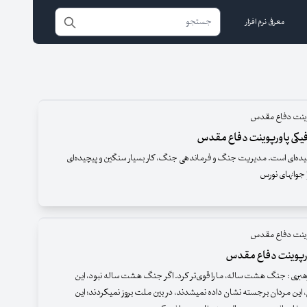
معرفی نرم افزار
پوینت دفاع مقدس
فیکی پاورپوینت دفاع مقدس
‌‌‌‌‌‌‌‌‌‌‌ای است. مدیریت جنگ و فرماندهی جنگ، کار بسیار سنگین و پیچیده‌‌‌‌‌‌‌‌‌‌‌‌ای
ا جوانهای نورس
پوینت دفاع مقدس
رپوینت دفاع مقدس
ری : جنگ هشت ساله، ما را قوی‌تر کرد. اگر جنگ هشت ساله نبود، این
 این مردان برجسته نشان داده نمیشدند، در بین ملت بروز نمیکردند؛ این