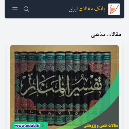
بانک مقالات ایران
مقالات مذهبی