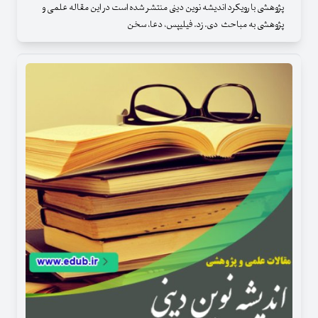
پژوهشی با رویکرد اندیشه نوین دینی منتشر شده است در این مقاله علمی و
پژوهشی به مباحث دی. زد. فیلیپس، دعا، سخن