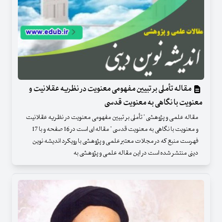
مقاله تأملی بر تبیین مفهومی معنویت در نظریه عقلانیت و
معنویت با نگاهی به معنویت قدسی
مقاله علمی و پژوهشی " تأملی بر تبیین مفهومی معنویت در نظریه عقلانیت
و معنویت با نگاهی به معنویت قدسی " مقاله ای است در 16 صفحه و با 17
فهرست منبع که در مجلات معتبر علمی و پژوهشی با رویکرد اندیشه نوین
دینی منتشر شده است در این مقاله علمی و پژوهشی به