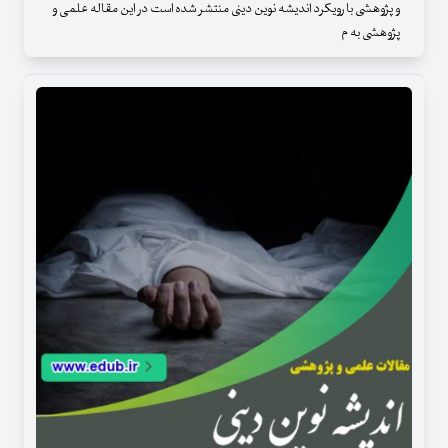
و پژوهشی با رویکرد اندیشه نوین دینی منتشر شده است در این مقاله علمی و
پژوهشی به م