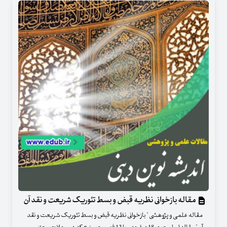
مقاله بازخوانی نظریه قبض و بسط تئوریک شریعت و نقد آن
مقاله علمی و پژوهشی " بازخوانی نظریه قبض و بسط تئوریک شریعت و نقد