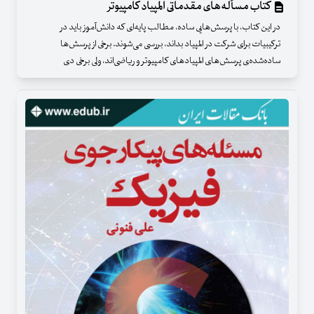
کتاب مسأله‌های مقدماتی المپیاد کامپیوتر
در این کتاب، با پرسش‌هایی ساده، مطالب پایه‌ای که دانش‌آموز باید در
ترکیبیات برای شرکت در المپیاد بداند، بررسی می‌شوند. برخی از پرسش‌ها
ساده‌شده‌ی پرسش‌های المپیاد‌های کامپیوتر و ریاضی‌اند، ولی برخی دی