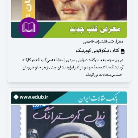
معرفی کتب انتشارات فاطمی
کتاب نیکولاوس کوپرنیک
در این مجموعه، سرگذشت زنان و مردانی را مطالعه می‌کنید که در کارگاه،
آزمایشگاه یا کتابخانهٔ خود و در کنار ابزارهایشان، بیش از هر جا و هر زمان،
احساس سعادت می‌کردند