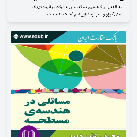
مطالعه‌ی این کتاب برای علاقه‌مندان به شرکت در المپیاد فیزیک،
دانش‌آموزان و سایر دوستداران علم فیزیک مفید است.