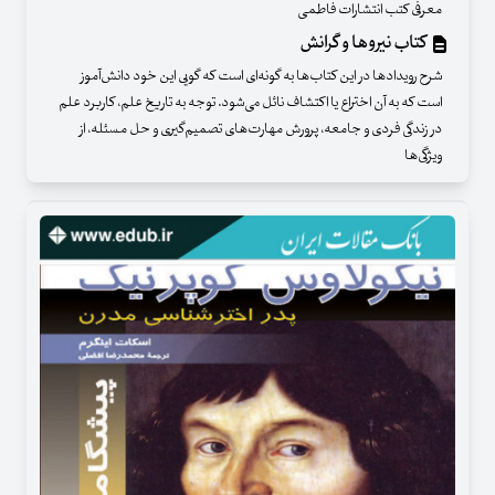
معرفی کتب انتشارات فاطمی
کتاب نیروها و گرانش
شرح رویدادها در این کتاب‌ها به گونه‌ای است که گویی این خود دانش‌آموز
است که به آن اختراع یا اکتشاف نائل می‌شود. توجه به تاریخ علم، کاربرد علم
در زندگی فردی و جامعه، پرورش مهارت‌های تصمیم‌گیری و حل مسئله، از
ویژگی‌ها