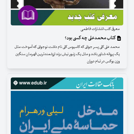
معرفی کتب انتشارات فاطمی
کتاب محمدعلی چه کسی بود؟
محمد علی کلی پسر جوانی که کاسیوس کلی نام داشت نوجوانی که آموخت مثل
یک پروانه شناور باشد و مثل یک زنبور نیش بزند ارزشمندترین قهرمان سنگین
وزن بوکس در تمام دوران