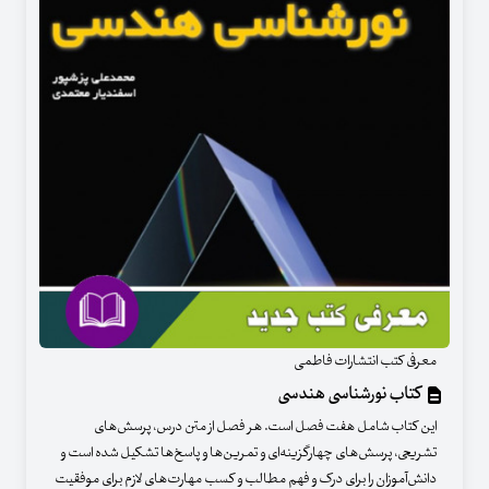
معرفی کتب انتشارات فاطمی
کتاب نورشناسی هندسی
این کتاب شامل هفت فصل است. هر فصل از متن درس، پرسش‌های
تشریحی، پرسش‌های چهارگزینه‌ای و تمرین‌ها و پاسخ‌ها تشکیل شده است و
دانش‌آموزان را برای درک و فهم مطالب و کسب مهارت‌های لازم برای موفقیت