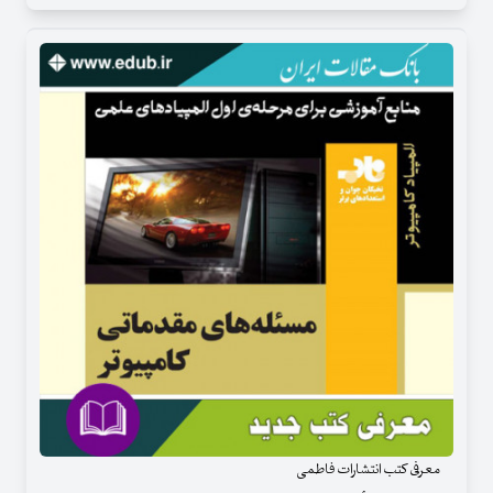
معرفی کتب انتشارات فاطمی