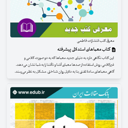
معرفی کتب انتشارات فاطمی
کتاب معماهای استدلالی پیشرفته
این کتاب نگاهی دارد به دنیای جدید معماها که به دو صورت کلامی و
غیرکلامی، روش استفاده از صدها معمای آشنا و ناآشنا را به شما نشان می‌دهد.
گاهی معماهای سادۀ تفننی بنا به دلایل روان شناختی، مشکل به نظر می‌رسند.