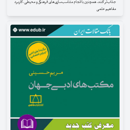
جذاب‌تر کنند. همچنین با انجام متناسب‌سازی‌های فرهنگی و محیطی، کاربرد
مفاهیم علمی