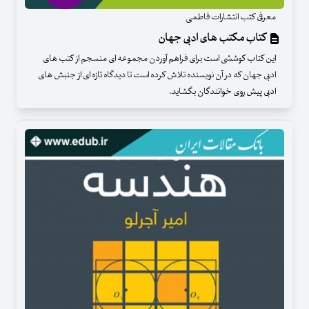
معرفی کتب انتشارات فاطمی
کتاب مکتب های ادبی جهان
این کتاب کوششی است برای فراهم آوردن مجموعه ای منسجم از کتب های
ادبی جهان که در آن نویسنده تلاش کرده است تا دیدگاه تازه ای از جنبش های
ادبی پیش روی خوانندگان بگشاید.