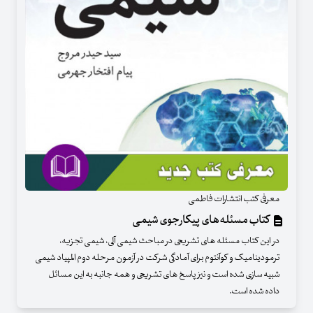
معرفی کتب انتشارات فاطمی
کتاب مسئله‌های پیکارجوی شیمی
در این کتاب مسئله های تشریحی در مباحث شیمی آلی، شیمی تجزیه،
ترمودینامیک و کوآنتوم برای آمادگی شرکت در آزمون مرحله دوم المپیاد شیمی
شبیه سازی شده است و نیز پاسخ های تشریحی و همه جانبه به این مسائل
داده شده است.