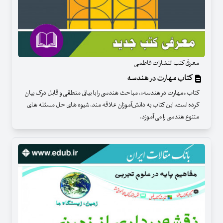
معرفی کتب انتشارات فاطمی
کتاب مهارت در هندسه
کتاب «مهارت در هندسه»، مباحث هندسی را با بیانی منطقی و قابل درک بیان
کرده ‌است. این کتاب به دانش‌آموزان علاقه مند، شیوه‌ های حل مسئله های
متنوع هندسی را می‌ آموزد.