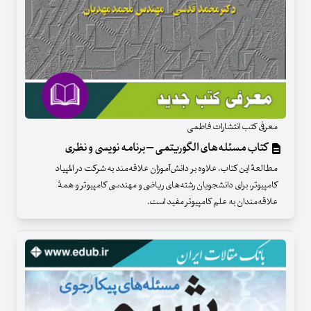
معرفی کتب انتشارات فاطمی
کتاب مسئله‌های الگوریتمی – برنامه نویسی و نظری
مطالعهٔ این کتاب، علاوه بر دانش‌آموزان علاقه‌مند به شرکت در المپیاد
کامپیوتر، برای دانشجویان رشته‌های ریاضی و مهندسی کامپیوتر و همهٔ
علاقه‌مندان به علم کامپیوتر مفید است.