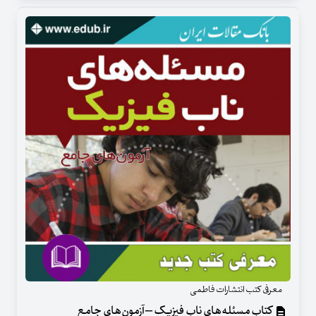
معرفی کتب انتشارات فاطمی
کتاب مسئله‌های ناب فیزیک – آزمون‌های جامع