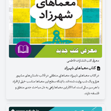
معرفی کتب انتشارات فاطمی
کتاب معماهای شهرزاد
در کتاب معماهای شهرزاد معماهایی منطقی در قالب داستان‌های مشهور
هزار و یک شب روایت شده اند. با اینکه سطح این معماها مناسب خیلی از افراد
با هر سن سالی است. اما اکثر این معماها راهی به دل مباحث جدی منطق و
فلسفه دارند.