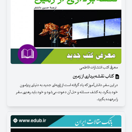
معرفی کتب انتشارات فاطمی
کتاب نقشه‌برداری از زمین
در این سفر، دانش‌آموز که یاد گرفته است از زاویه‌ای جدید به دنیای پیرامون
خود بنگرد، به کشف مسئله و حل آن دعوت می‌شود و خود باید رهبری سفر
را برعهده بگیرد.