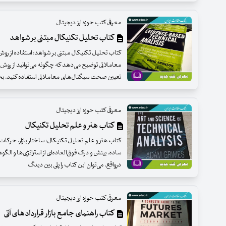
معرفی کتب حوزه ارز دیجیتال
کتاب تحلیل تکنیکال مبتنی بر شواهد
کتاب تحلیل تکنیکال مبتنی بر شواهد: استفاده از روش
معاملاتی توضیح می‌دهد که چگونه می‌توانید از روش 
تعیین صحت سیگنال‌های معاملاتی استفاده کنید. 
معرفی کتب حوزه ارز دیجیتال
کتاب هنر و علم تحلیل تکنیکال
کتاب هنر و علم تحلیل تکنیکال: ساختار بازار، حرکات 
ساده، بینش و درک فوق‌العاده‌ای از استراتژی‌ها و الگو
درواقع، می‌توان این کتاب را پلی بین دیدگ
معرفی کتب حوزه ارز دیجیتال
کتاب راهنمای جامع بازار قراردادهای آتی