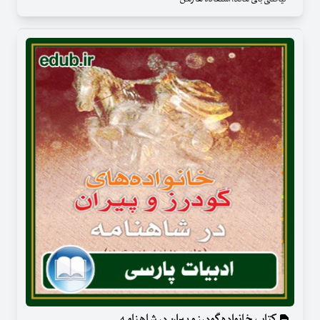
کتاب خانواده گودرز و پیران در شاهنامه