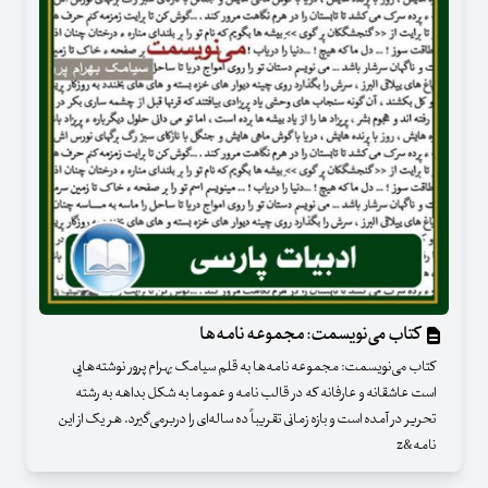
کتاب می‌نویسمت: مجموعه نامه‌ها
کتاب می‌نویسمت: مجموعه نامه‌ها به قلم سیامک بهرام پرور نوشته‌هایی
است عاشقانه و عارفانه که در قالب نامه و عموما به شکل بداهه به رشته
تحریر در آمده است و بازه زمانی تقریباً ده‌ ساله‌ای را دربرمی‌گیرد. هر یک از این
نامه&z