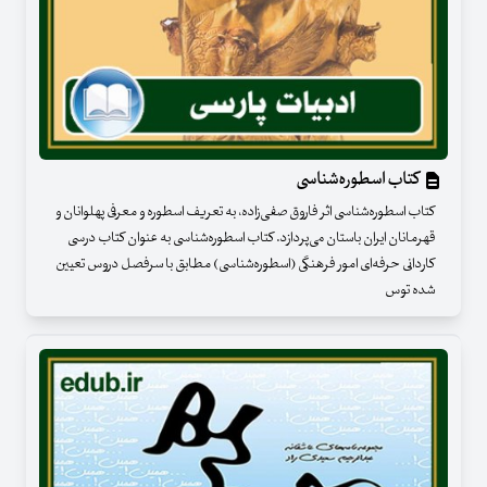
کتاب اسطوره‌شناسی
کتاب اسطوره‌شناسی اثر فاروق صفی‌زاده، به تعریف اسطوره و معرفی پهلوانان و
قهرمانان ایران باستان می‌پردازد. کتاب اسطوره‌شناسی به عنوان کتاب درسی
کاردانی حرفه‌ای امور فرهنگی (اسطوره‌شناسی) مطابق با سرفصل دروس تعیین
شده توس