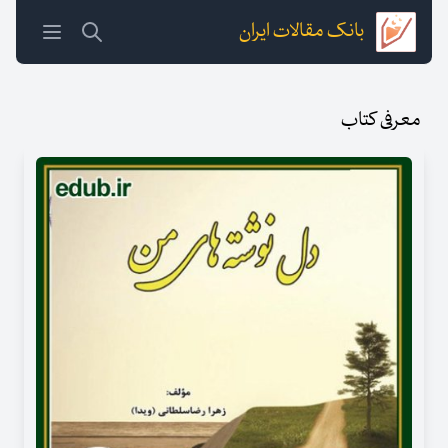
بانک مقالات ایران
معرفی کتاب