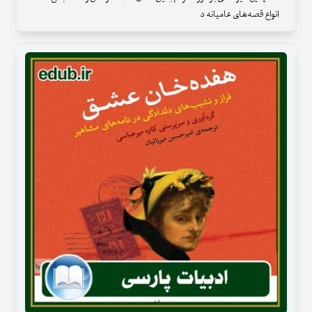
انواع قصه‌های عامیانه د