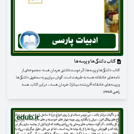
کتاب دلتنگی‌ها و پرسه‌ها
کتاب دلتنگی‌ها و پرسه‌ها، اثر دوست‌داشتنی هرمان هسه، مجموعه‌ای از
نامه‌های عاشقانه‌ هسه به طبیعت است. گوش سپاریم به سمفونی دلتنگی‌ها
و پرسه‌های عاشقانه آفریننده سیذارتا، هرمان هسه... در این کتاب، هسه
راهبی&zwn