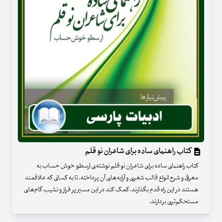
کتاب راهنمای ساده برای شاعران نو قلم
کتاب راهنمای ساده برای شاعران نو قلم نوشته‌ی ارسطو خوش حساب به
معرفی و شرح انواع قالب شعری و آرایه‌های آن پرداخته، تا به کسانی که علاقمند
هستند در این راه قدم بگذارند، کمک کند در این مسیر پر فراز و نشیب گام‌های
مستحکم‌تری بردارند.