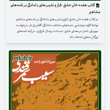
کتاب هفده خان عشق: فراز و نشیب‌های دلدادگی در نامه‌های
مشاهیر
در کتاب هفده خان عشق: فراز و نشیب‌های دلدادگی در نامه‌های مشاهیر
نوشتۀ کاوه میرعباسی، جنبه‌های مختلف دلدادگی؛ گفتن راز دل، درخواست
مهربانی، تامل در معنای عشق، حسادت، وصال، فراغ و... در آینه نامه‌های
بزرگان متجلی شده‌اند. نام