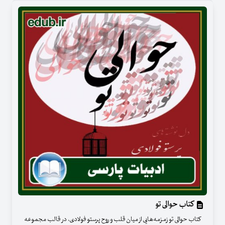
کتاب حوالی تو
کتاب حوالی تو زمزمه‌هایی از میان قلب و روح پرستو فولادی، در قالب مجموعه