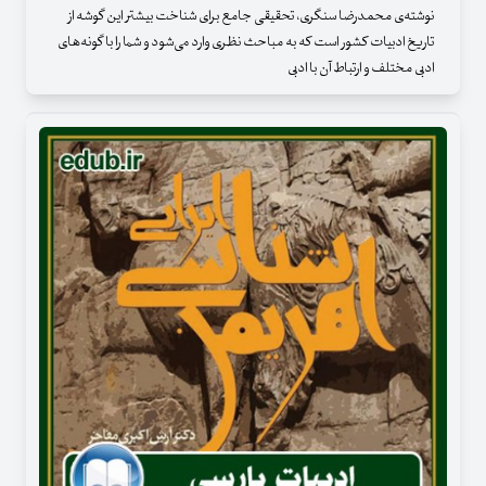
نوشته‌ی محمدرضا سنگری، تحقیقی جامع برای شناخت بیشتر این گوشه از
تاریخ ادبیات کشور است که به مباحث نظری وارد می‌شود و شما را با گونه‌های
ادبی مختلف و ارتباط آن با ادبی