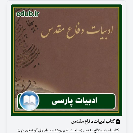
کتاب ادبیات دفاع مقدس
کتاب ادبیات دفاع مقدس (مباحث نظری و شناخت اجمالی گونه‌های ادبی)