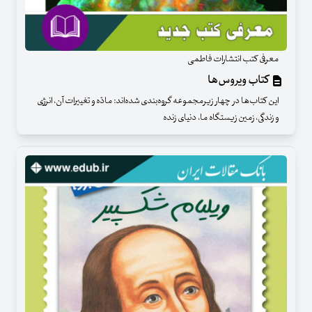
معرفی کتب انتشارات فاطمی
کتاب ویروس‌ها
این کتاب‌ها در چهار زیرمجموعه گروه‌بندی شده‌اند: مادّه و تغییرات آن، انرژی
و زندگی، زمین زیستگاه ما، دنیای زنده