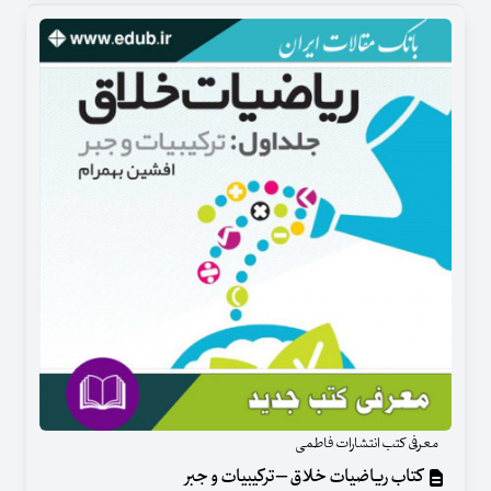
معرفی کتب انتشارات فاطمی
کتاب ریاضیات خلاق – ترکیبیات و جبر