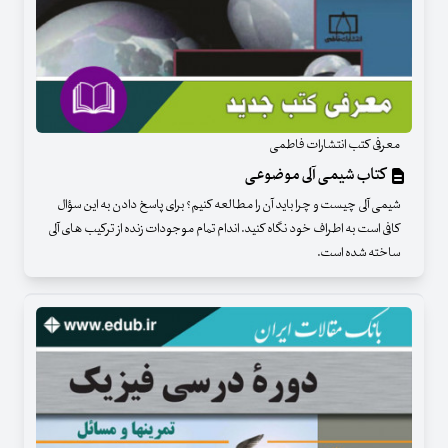
معرفی کتب انتشارات فاطمی
کتاب شیمی آلی موضوعی
شیمی آلی چیست و چرا باید آن را مطالعه کنیم؟ برای پاسخ دادن به این سؤال
کافی است به اطراف خود نگاه کنید. اندام تمام موجودات زنده از ترکیب های آلی
ساخته شده است.