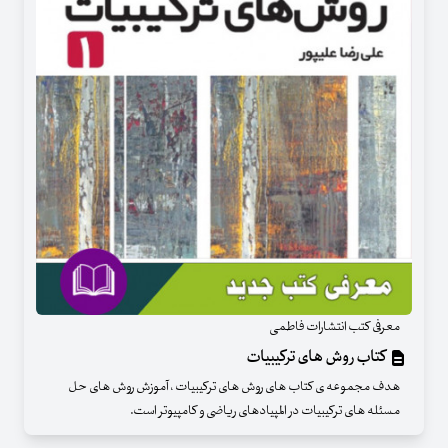
معرفی کتب انتشارات فاطمی
کتاب روش های ترکیبیات
هدف مجموعه ی کتاب های روش های ترکیبیات ٬ آموزش روش های حل
مسئله های ترکیبیات در المپیادهای ریاضی و کامپیوتر است.