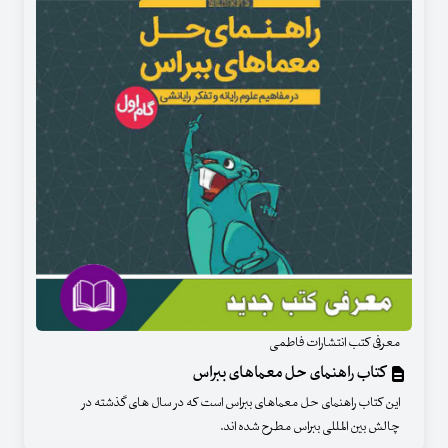
معرفی کتب انتشارات فاطمی
کتاب راهنمای حل معماهای ببراس
این کتاب راهنمای حل معماهای ببراس است که در سال های گذشته در
چالش بین المللی ببراس مطرح شده اند.