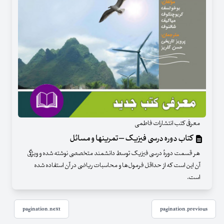
معرفی کتب انتشارات فاطمی
کتاب دوره درسی فیزیک – تمرینها و مسائل
هر قسمت دورهٔ درسی فیزیک توسط دانشمند متخصصی نوشته شده و ویژگی
آن این است که از حداقل فرمول‌ها و محاسبات ریاضی در آن استفاده شده
است.
pagination.next
pagination.previous