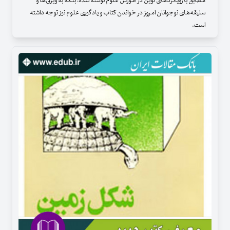
مطابق با رویکردهای نوین در آموزش علوم نوشته شده، بلکه به ویژگی‌ها و
سلیقه‌های نوجوانان امروز در خواندن کتاب و یادگیری علوم نیز توجه داشته
است.