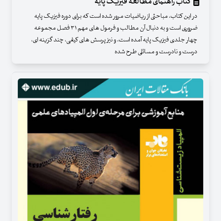
کتاب راهنمای مطالعهٔ فیزیک پایه
در این کتاب، مباحثی از ریاضیات مرور شده است که برای دوره فیزیک پایه
ضروری است و به دنبال آن مطالب و فرمول های مهم ۳۱ فصل مجموعه
چهار جلدی فیزیک پایه آمده است. و نیز پرسش های کیفی، چند گزینه ای،
درست و نادرست و مسائلی طرح شده