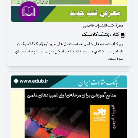
معرفی کتب انتشارات فاطمی
کتاب ژنتیک کلاسیک
این کتاب درسنامه ای شامل همه سرفصل های مورد نیاز ژنتیک کلاسیک در
المپیاد زیست شناسی است. مطالب تا حد امکان به زبانی ساده و خلاصه بیان
شده است.