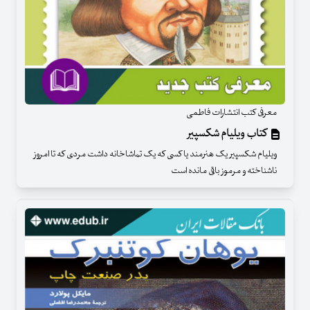
معرفی کتب انتشارات فاطمی
کتاب ویلیام شکسپیر
ویلیام شکسپیر یک هنرمند یا کسی که یک تماشاخانه داشت مردی که تا امروز
ناشناخته و مرموز باقی مانده است