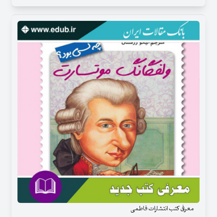
معرفی کتب انتشارات فاطمی