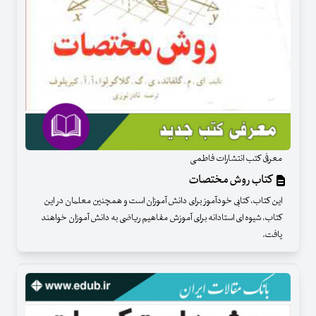
معرفی کتب انتشارات فاطمی
کتاب روش مختصات
این کتاب، کتابی خودآموز برای دانش آموزان است و همچنین معلمان در این
کتاب، شیوه ای استادانه برای آموزش مفاهیم ریاضی به دانش آموزان خواهند
یافت.