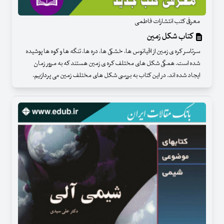
معرفی کتب انتشارات فاطمی
کتاب شکل زمین
سرتاسر کره ی زمین از اقیانوس ها، خشکی ها، دره ها، تنگه ها و کوه ها پوشیده
شده است. همگی شکل های مختلف کره ی زمین هستند که به مرور زمان
ایجاد شده اند. در این کتاب به بررسی شکل های مختلف زمین می پردازیم.