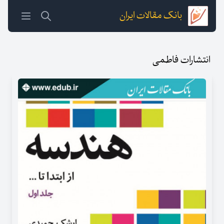
بانک مقالات ایران
انتشارات فاطمی