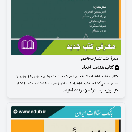
معرفی کتب انتشارات فاطمی
کتاب هندسه اعداد
کتاب «هندسه اعداد» شاهکاری کوچک است که درهای حوزه‌ای غنی و زیبا را
به روی ما می‌گشاید. هندسه اعداد شاخه‌ای از نظریه اعداد است که با انتشار
کار دوران‌ساز مینکوفسکی در۱۸۹۶ آغاز شد