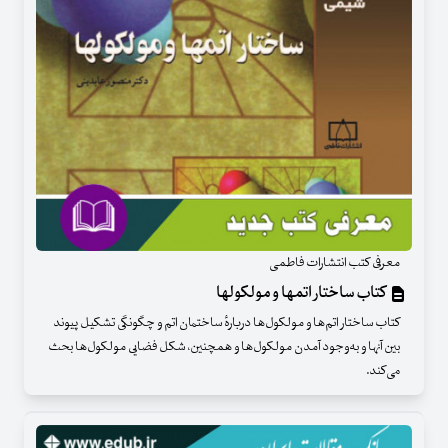
معرفی کتب انتشارات فاطمی
کتاب ساختار اتمها و مولکولها
کتاب ساختار اتم‌ها و مولکول‌ها دربارهٔ ساختمان اتم و چگونگی تشکیل پیوند
بین آنها و به‌وجود آمدن مولکول‌ها و همچنین، شکل فضایی مولکول‌ها بحث
می‌کند.