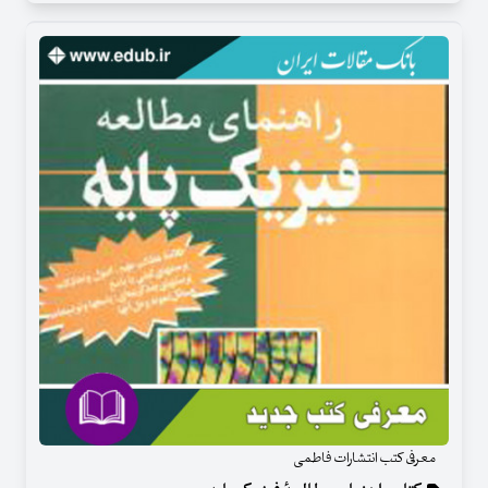
معرفی کتب انتشارات فاطمی