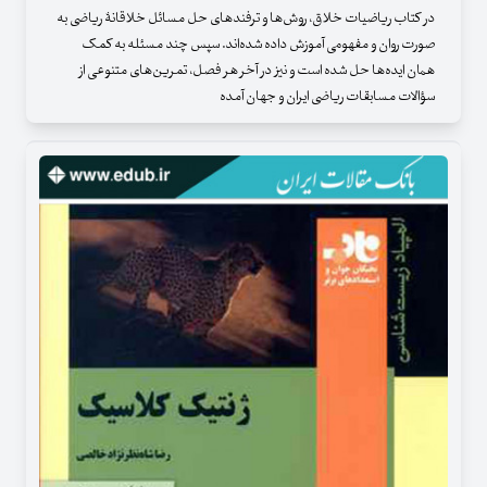
در کتاب ریاضیات خلاق، روش‌ها و ترفندهای حل مسائل خلاقانۀ ریاضی به
صورت روان و مفهومی آموزش داده شده‌اند. سپس چند مسئله به کمک
همان ایده‌ها حل شده است و نیز در آخر هر فصل، تمرین‌های متنوعی از
سؤالات مسابقات ریاضی ایران و جهان آمده