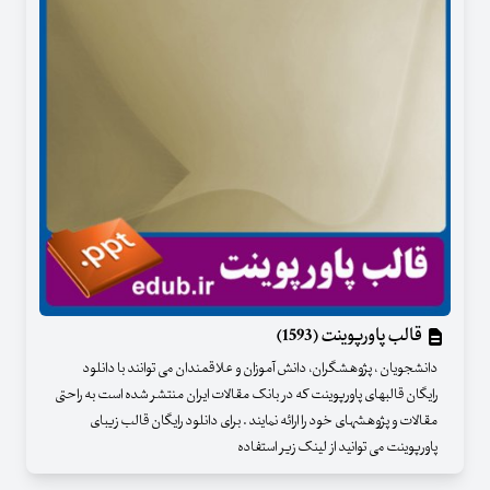
قالب پاورپوینت (1593)
دانشجویان ، پژوهشگران، دانش آموزان و علاقمندان می توانند با دانلود
رایگان قالبهای پاورپوینت که در بانک مقالات ایران منتشر شده است به راحتی
مقالات و پژوهشهای خود را ارائه نمایند . برای دانلود رایگان قالب زیبای
پاورپوینت می توانید از لینک زیر استفاده