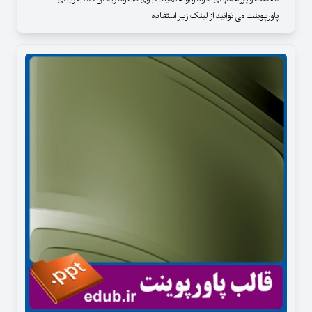
پاورپوینت می توانید از لینک زیر استفاده