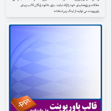
مقالات و پژوهشهای خود را ارائه نمایند . برای دانلود رایگان قالب زیبای
پاورپوینت می توانید از لینک زیر استفاده