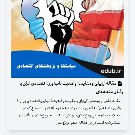
مقاله ارزیابی و مقایسه وضعیت تاب‌آوری اقتصادی ایران با
رقبای منطقه‌ای
مقاله علمی و پژوهشی " ارزیابی و مقایسه وضعیت تاب‌آوری اقتصادی ایران با
رقبای منطقه‌ای" مقاله ای است در 36 صفحه و با 16 فهرست منبع که در
مجلات معتبر علمی و پژوهشی با رویکرد سیاست ها و پژوهشهای اقتصادی
منتشر شده است در این مقاله علمی و پژوهش