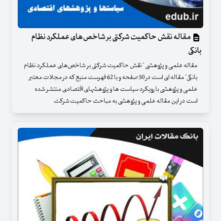
مقاله نقش حاکمیت شرکتی بر شاخص‌های عملکرد نظام
بانکی
مقاله علمی و پژوهشی " نقش حاکمیت شرکتی بر شاخص‌های عملکرد نظام
بانکی" مقاله ای است در 50 صفحه و با 62 فهرست منبع که در مجلات معتبر
علمی و پژوهشی با رویکرد سیاست ها و پژوهشهای اقتصادی منتشر شده
است در این مقاله علمی و پژوهشی به مباحث حاکمیت شرکت