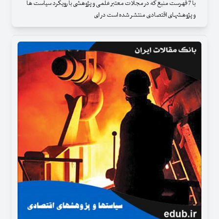
با 7 فهرست منبع که در مجلات معتبر علمی و پژوهشی با رویکرد سیاست ها
و پژوهشهای اقتصادی منتشر شده است در ای