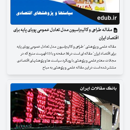
مقاله طراحی و کالیبراسیون مدل تعادل عمومی پویای پایه برای
اقتصاد ایران
مقاله علمی و پژوهشی " طراحی و کالیبراسیون مدل تعادل عمومی پویای پایه
برای اقتصاد ایران" مقاله ای است در 36 صفحه و با 13 فهرست منبع که در
مجلات معتبر علمی و پژوهشی با رویکرد سیاست ها و پژوهشهای اقتصادی
منتشر شده است در این مقاله علمی و پژوهشی به مباح