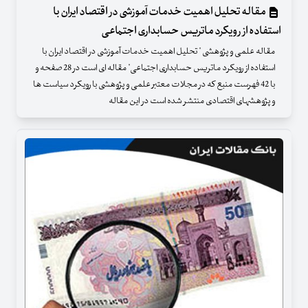
مقاله تحلیل اهمیت خدمات آموزشی در اقتصاد ایران با
استفاده از رویکرد ماتریس حسابداری اجتماعی
مقاله علمی و پژوهشی " تحلیل اهمیت خدمات آموزشی در اقتصاد ایران با
استفاده از رویکرد ماتریس حسابداری اجتماعی" مقاله ای است در 28 صفحه و
با 42 فهرست منبع که در مجلات معتبر علمی و پژوهشی با رویکرد سیاست ها
و پژوهشهای اقتصادی منتشر شده است در این مقاله