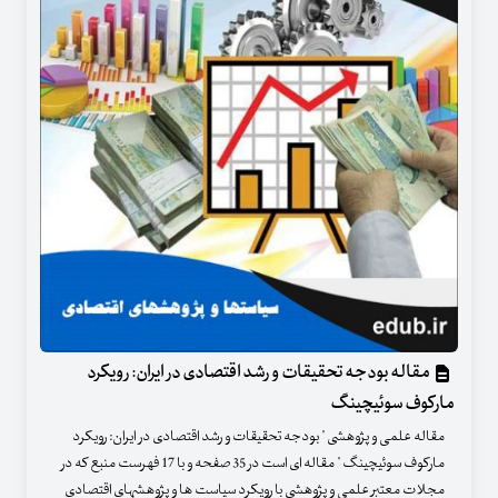
مقاله بودجه تحقیقات و رشد اقتصادی در ایران: رویکرد
مارکوف سوئیچینگ
مقاله علمی و پژوهشی " بودجه تحقیقات و رشد اقتصادی در ایران: رویکرد
مارکوف سوئیچینگ " مقاله ای است در 35 صفحه و با 17 فهرست منبع که در
مجلات معتبر علمی و پژوهشی با رویکرد سیاست ها و پژوهشهای اقتصادی