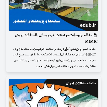
مقاله برآورد رانت در صنعت خودروسازی با استفاده از روش
MIMIC
مقاله علمی و پژوهشی " برآورد رانت در صنعت خودروسازی با استفاده از روش
MIMIC (مورد ایران)" مقاله ای است در 20 صفحه و با 21 فهرست منبع که در
مجلات معتبر علمی و پژوهشی با رویکرد سیاست ها و پژوهشهای اقتصادی
منتشر شده است در این مقاله علمی و پژوهشی به مب