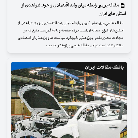
مقاله بررسی رابطه میان رشد اقتصادی و جرم: شواهدی از
استان‌های ایران
مقاله علمی و پژوهشی " بررسی رابطه میان رشد اقتصادی و جرم: شواهدی از
استان‌های ایران" مقاله ای است در 25 صفحه و با 48 فهرست منبع که در
مجلات معتبر علمی و پژوهشی با رویکرد سیاست ها و پژوهشهای اقتصادی
منتشر شده است در این مقاله علمی و پژوهشی به مب