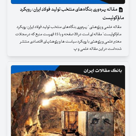
مقاله بهره‌وری بنگاه‌های منتخب تولید فولاد ایران: رویکرد
مالم‌کوئیست
مقاله علمی و پژوهشی " بهره‌وری بنگاه‌های منتخب تولید فولاد ایران: رویکرد
مالم‌کوئیست" مقاله ای است در 20 صفحه و با 15 فهرست منبع که در مجلات
معتبر علمی و پژوهشی با رویکرد سیاست ها و پژوهشهای اقتصادی منتشر
شده است در این مقاله علمی و پ