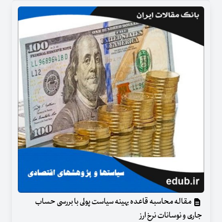
مقاله محاسبه قاعده بهینه سیاست پولی با بررسی حساب
جاری و نوسانات نرخ ارز