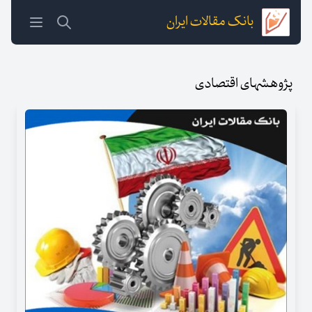
بانک مقالات ایران
پژوهشهای اقتصادی