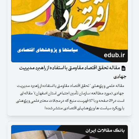
مقاله تحقق اقتصاد مقاومتی با استفاده از راهبرد مدیریت
جهادی
مقاله علمی و پژوهشی " تحقق اقتصاد مقاومتی با استفاده از راهبرد مدیریت
جهادی (مورد مطالعه: سازمان تأمین اجتماعی استان اصفهان)" مقاله ای
است در 29 صفحه و با 57 فهرست منبع که در مجلات معتبر علمی و پژوهشی
با رویکرد سیاست ها و پژوهشهای اقتصادی منتشر شده ا