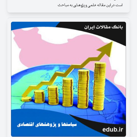
است در این مقاله علمی و پژوهشی به مباحث