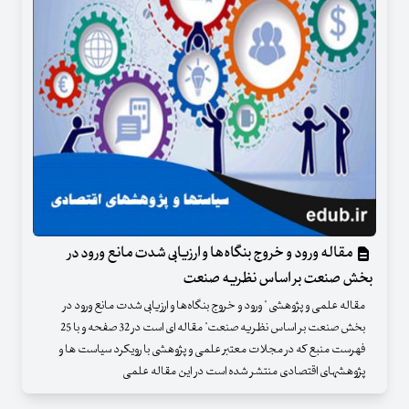
مقاله ورود و خروج بنگاه‌ها و ارزیابی شدت مانع ورود در
بخش صنعت بر اساس نظریه صنعت
مقاله علمی و پژوهشی " ورود و خروج بنگاه‌ها و ارزیابی شدت مانع ورود در
بخش صنعت بر اساس نظریه صنعت" مقاله ای است در 32 صفحه و با 25
فهرست منبع که در مجلات معتبر علمی و پژوهشی با رویکرد سیاست ها و
پژوهشهای اقتصادی منتشر شده است در این مقاله علمی