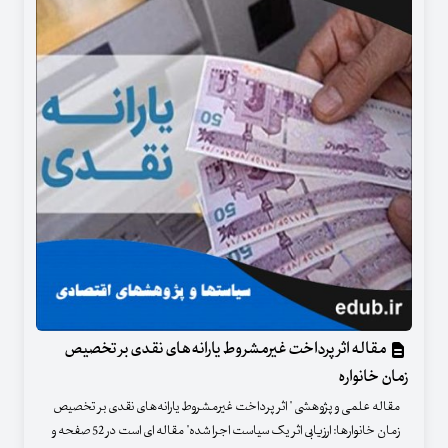
مقاله اثر پرداخت غیرمشروط یارانه‌های نقدی بر تخصیص
زمان خانواره
مقاله علمی و پژوهشی " اثر پرداخت غیرمشروط یارانه‌های نقدی بر تخصیص
زمان خانوارها: ارزیابی اثر یک سیاست اجرا شده" مقاله ای است در 52 صفحه و