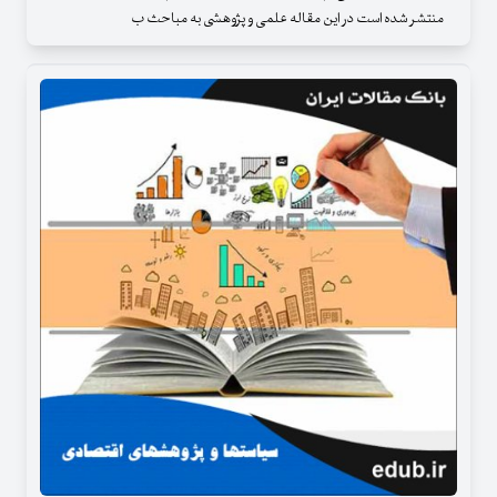
منتشر شده است در این مقاله علمی و پژوهشی به مباحث ب