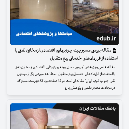
مقاله بررسی مسیر بهینه بهره‌برداری اقتصادی از مخازن نفتی با
استفاده از قراردادهای خدماتی بیع متقابل
مقاله علمی و پژوهشی " بررسی مسیر بهینه بهره‌برداری اقتصادی از مخازن نفتی
با استفاده از قراردادهای خدماتی بیع متقابل- مطالعه موردی یکی از میادین
نفتی جنوب غرب ایران" مقاله ای است در 32 صفحه و با 32 فهرست منبع که
در مجلات معتبر علمی و پژوهشی با رو