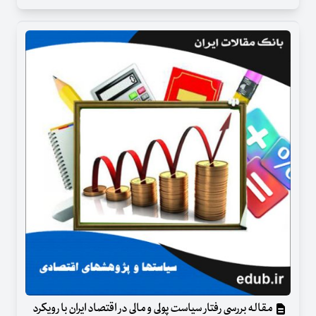
مقاله بررسی رفتار سیاست پولی و مالی در اقتصاد ایران با رویکرد