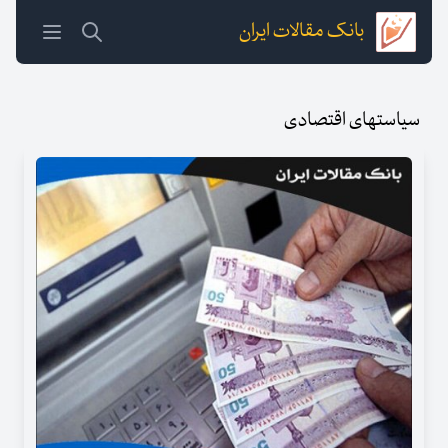
بانک مقالات ایران
سیاستهای اقتصادی