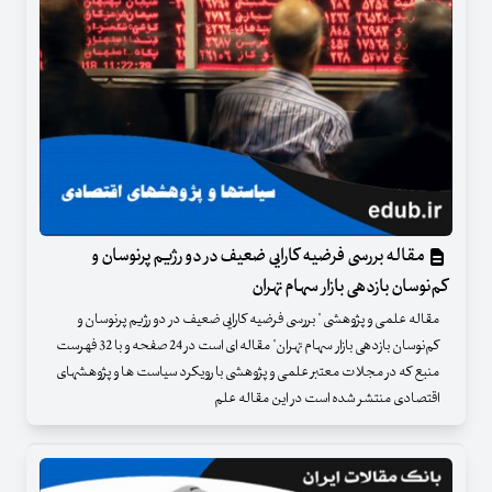
مقاله بررسی فرضیه کارایی ضعیف در دو رژیم پرنوسان و
کم‌نوسان بازدهی بازار سهام تهران
مقاله علمی و پژوهشی " بررسی فرضیه کارایی ضعیف در دو رژیم پرنوسان و
کم‌نوسان بازدهی بازار سهام تهران" مقاله ای است در 24 صفحه و با 32 فهرست
منبع که در مجلات معتبر علمی و پژوهشی با رویکرد سیاست ها و پژوهشهای
اقتصادی منتشر شده است در این مقاله علم