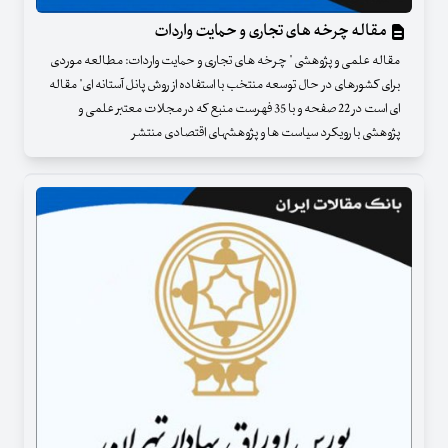
مقاله چرخه های تجاری و حمایت واردات
مقاله علمی و پژوهشی " چرخه های تجاری و حمایت واردات: مطالعه موردی
برای کشورهای در حال توسعه منتخب با استفاده از روش پانل آستانه ای" مقاله
ای است در 22 صفحه و با 35 فهرست منبع که در مجلات معتبر علمی و
پژوهشی با رویکرد سیاست ها و پژوهشهای اقتصادی منتشر