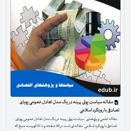
مقاله سیاست پولی بهینه در یک مدل تعادل عمومی پویای
تصادفی با رویکرد اسلامی
مقاله علمی و پژوهشی " سیاست پولی بهینه در یک مدل تعادل عمومی پویای
تصادفی با رویکرد اسلامی" مقاله ای است در 30 صفحه و با 21 فهرست منبع که