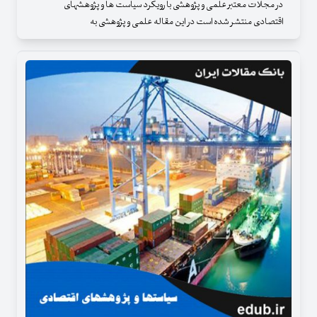
در مجلات معتبر علمی و پژوهشی با رویکرد سیاست ها و پژوهشهای
اقتصادی منتشر شده است در این مقاله علمی و پژوهشی به