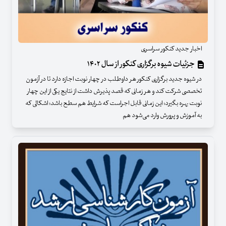
اخبار جدید کنکور سراسری
جزئیات شیوه برگزاری کنکور از سال ۱۴۰۲
در شیوه جدید برگزاری کنکور هر داوطلب در چهار نوبت اجازه دارد تا در آزمون
تخصصی شرکت کند و هر زمانی که قصد پذیرش داشت از نتایج یکی از این چهار
نوبت بهره بگیرد؛ این زمانی قابل اجراست که شرایط هم سطح باشد؛ اشکالی که
به آموزش و پرورش وارد می‌شود هم