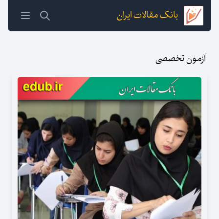
بانک مقالات ایران
آزمون تخصصی