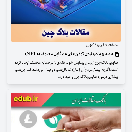
مقالات فناوری بلاگچین
همه‌ چیز درباره‌ی توکن‌های غیرقابل معاوضه(NFT)
فناوری بلاک‌چین از زمان پیدایش خود، انقلابی را در صنایع مختلف ایجاد کرده
است. اگرچه بیشتر مردم آن را مترادف با ارزهای دیجیتال می‌دانند، اما چیزهای
بیشتری درمورد فناوری بلاک‌چین وجود دارد.