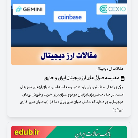
مقالات ارز دیجیتال
مقایسه صرافی‌های ارز دیجیتال ایرانی و خارجی
یکی از راه‌های مطمئن برای وارد شدن و معامله امن، صرافی ارزهای دیجیتال
است. در حال حاضر برای ایرانیان دو نوع صرافی برای خرید و فروش ارزهای
دیجیتال وجود دارد که شامل صرافی‌های ایرانی ( داخلی ) و صرافی‌های خارجی
می‌شود.