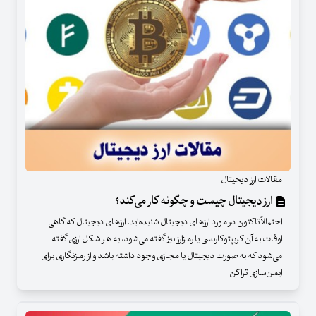
مقالات ارز دیجیتال
ارز دیجیتال چیست و چگونه کار می‌کند؟
احتمالاً تاکنون در مورد ارزهای دیجیتال شنیده‌اید. ارزهای دیجیتال که گاهی
اوقات به آن کریپتوکارنسی یا رمزارز نیز گفته می‌شود، به هر شکل ارزی گفته
می‌شود که به صورت دیجیتال یا مجازی وجود داشته باشد و از رمزنگاری برای
ایمن‌سازی تراکن