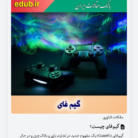
مقالات فناوری
گیم‌فای چیست؟
گیم‌فای (GameFi) یک مفهوم جدید در تجارت بازی و بلاک‌چین و در حال