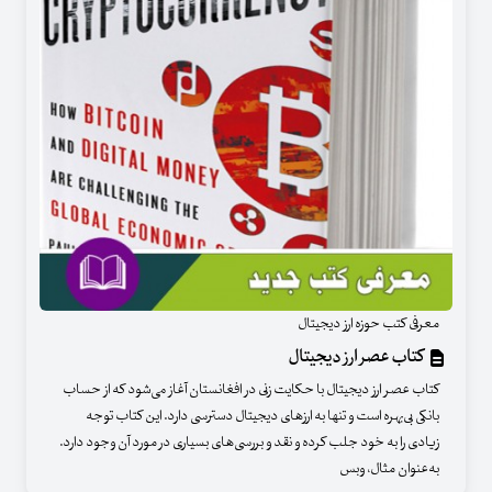
معرفی کتب حوزه ارز دیجیتال
کتاب عصر ارز دیجیتال
کتاب عصر ارز دیجیتال با حکایت زنی در افغانستان آغاز می‌شود که از حساب
بانکی بی‌بهره است و تنها به ارزهای دیجیتال دسترسی دارد. این کتاب توجه
زیادی را به خود جلب کرده و نقد و بررسی‌های بسیاری در مورد آن وجود دارد.
به‌عنوان مثال، وبس