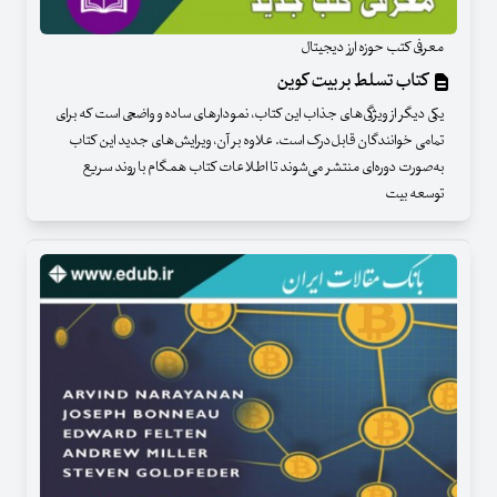
معرفی کتب حوزه ارز دیجیتال
کتاب تسلط بر بیت کوین
یکی دیگر از ویژگی‌های جذاب این کتاب، نمودارهای ساده‌ و واضحی است که برای
تمامی خوانندگان قابل‌درک است. علاوه بر آن، ویرایش‌های جدید این کتاب
به‌صورت دوره‌ای منتشر می‌شوند تا اطلاعات کتاب همگام با روند سریع
توسعه بیت