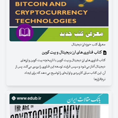
معرفی کتب حوزه ارز دیجیتال
کتاب فناوری‌های ارز دیجیتال و بیت کوین
کتاب فناوری‌های ارز دیجیتال و بیت کوین با تاریخچه بیت کوین و ارزهای
دیجیتال آغاز می‌شود و سپس فرایند توسعه این فناوری را بررسی می‌کند. پس از
آن، این کتاب مبانی کاربردی و اولیه‌ای را توضیح می‌دهد که برای ایجاد
نرم‌افزارها