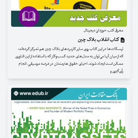
معرفی کتب حوزه ارز دیجیتال
کتاب انقلاب بلاک چین
تپسکات‌ها در این کتاب روی سایر کاربردهای بلاک چین هم تمرکز کرده‌اند؛
که از میان آنها می‌توان به مدل‌های جدید کسب‌وکار که با استفاده از این فناوری
ممکن است ایجاد شوند، احیای حقوق هنرمندان در عرصه موسیقی، انجام
رأی‌گیری و