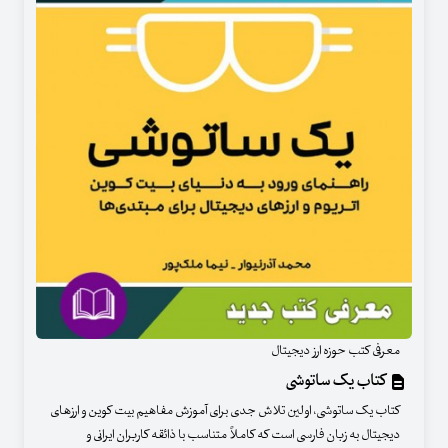
معرفی کتب حوزه ارز دیجیتال
کتاب یک ساتوشی
کتاب یک ساتوشی، اولین تلاش جدی برای آموزش مفاهیم بیت کوین و ارزهای
دیجیتال به زبان فارسی است که کاملاً متناسب با ذائقه کاربران ایرانی و