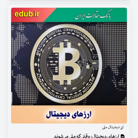
ارز دیجیتال ملی
ارزهای دیجیتال؛ وقتی که ملی می‌شوند