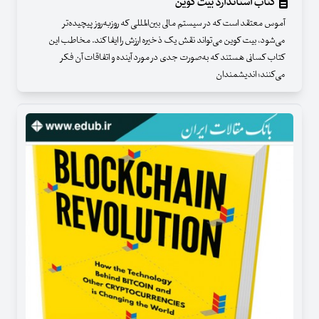
کتاب استاندارد بیت کوین
آموس معتقد است که در سیستم مالی بین‌المللی که روزبه‌روز پیچیده‌تر
می‌شود، بیت کوین می‌تواند نقش یک ذخیره ارزش را ایفا کند. مخاطب این
کتاب کسانی هستند که به‌صورت جدی در مورد آینده و اتفاقات آن فکر
می‌کنند؛ اندیشمندان