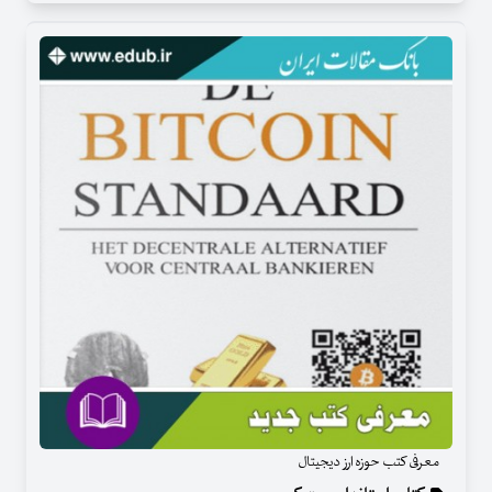
معرفی کتب حوزه ارز دیجیتال