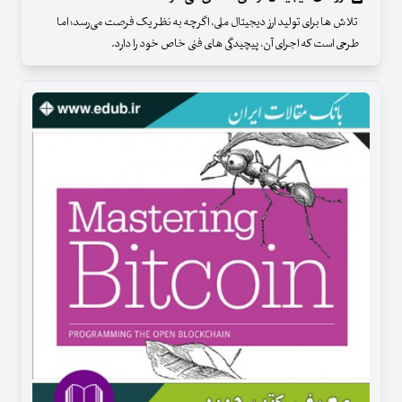
تلاش‌ ها برای تولید ارز دیجیتال ملی، اگرچه به نظر یک فرصت می‌رسد؛ اما
طرحی است که اجرای آن، پیچیدگی‌ های فنی خاص خود را دارد.