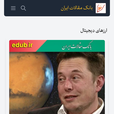
بانک مقالات ایران
ارزهای دیجیتال