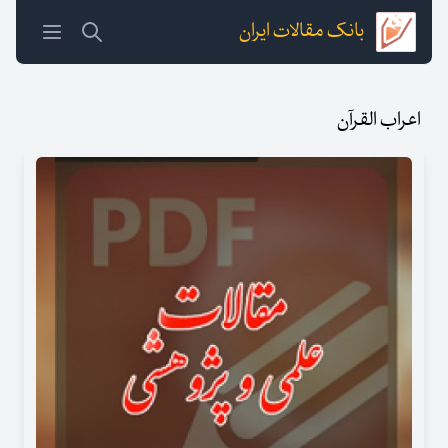
بانک مقالات ایران
اعراب القرآن