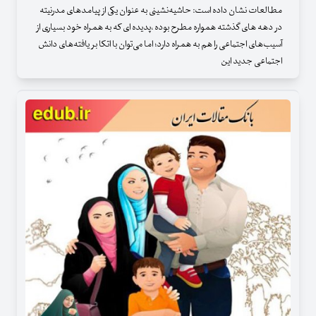
مطالعات نشان داده است: حاشیه‌نشینی به عنوان یکی از پیامدهای مدرنیته
در دهه های گذشته همواره مطرح بوده ،پدیده ای که به همراه خود بسیاری از
آسیب‌های اجتماعی را هم به همراه دارد؛ اما می‌توان با اتکا بر یافته‌های دانش
اجتماعی جدید این