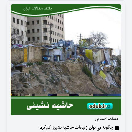
مقالات اجتماعی
چگونه می توان از تبعات حاشیه نشینی کم کرد؟