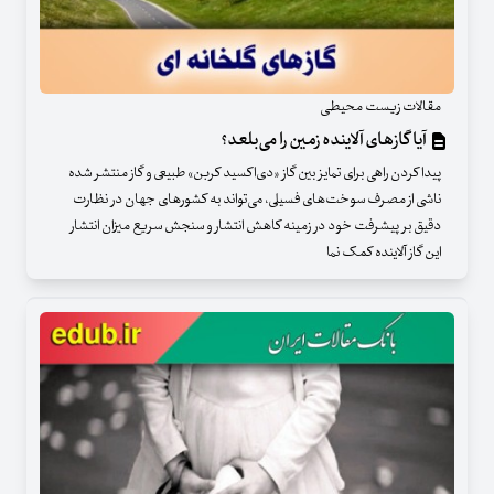
مقالات زیست محیطی
آیا گازهای آلاینده زمین را می‌بلعد؟
پیدا کردن راهی برای تمایز بین گاز «دی‌اکسید کربن» طبیعی و گاز منتشر شده
ناشی از مصرف سوخت‌های فسیلی، می‌تواند به کشورهای جهان در نظارت
دقیق بر پیشرفت خود در زمینه کاهش انتشار و سنجش سریع میزان انتشار
این گاز آلاینده کمک نما