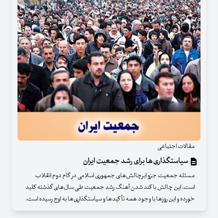
مقالات اجتماعی
سیاستگذاری‌ها برای رشد جمعیت ایران
مسئله جمعیت جزو ابرچالش‌های جمهوری اسلامی در گام دوم انقلاب
است. این چالش با کند شدن آهنگ رشد جمعیت طی سال‌های گذشته کلید
خورده و این روزها با وجود همه تأکیدها و سیاستگذاری‌ها به اوج رسیده است.