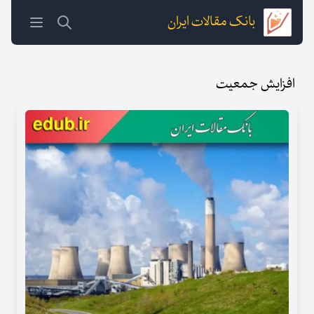
بانک مقالات ایران
افزایش جمعیت