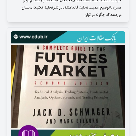
حرکات قیمت داشته باشند. تحلیل تکینکال با استفاده از چند تایم‌فریم
همراه با توضیح اهمیت تحلیل فاندامنتال در کنار تحلیل تکنیکال، نشان
می‌دهد که چگونه می‌توان