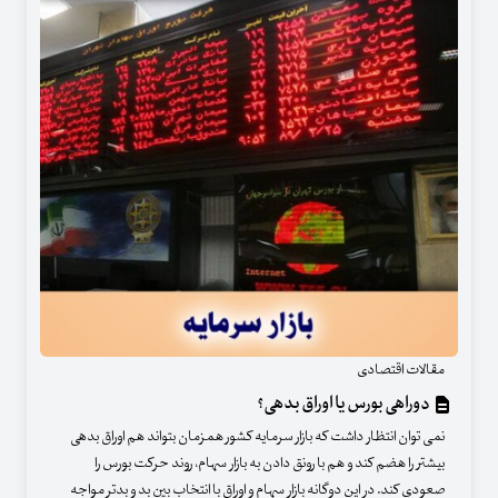
مقالات اقتصادی
دوراهی بورس یا اوراق بدهی؟
نمی توان انتظار داشت که بازار سرمایه کشور همزمان بتواند هم اوراق بدهی
بیشتر را هضم کند و هم با رونق دادن به بازار سهام، روند حرکت بورس را
صعودی کند. در این دوگانه بازار سهام و اوراق با انتخاب بین بد و بدتر مواجه