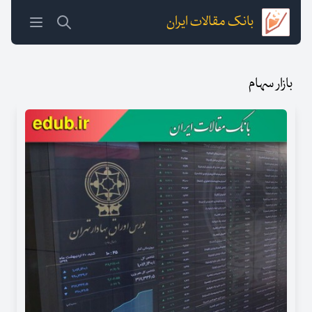
بانک مقالات ایران
بازار سهام