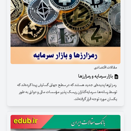
مقالات اقتصادی
بازار سرمایه و رمزارزها
رمز ارزها پدیده‌ای جدید هستند که در سطح جهانی گسترش پیدا کرده‌اند که
توسط رسانه‌ها، سرمایه‌گذاران ریسک پذیر، مؤسسات مالی و دولتی به طور
یکسان مورد توجه قرار گرفته‌اند.