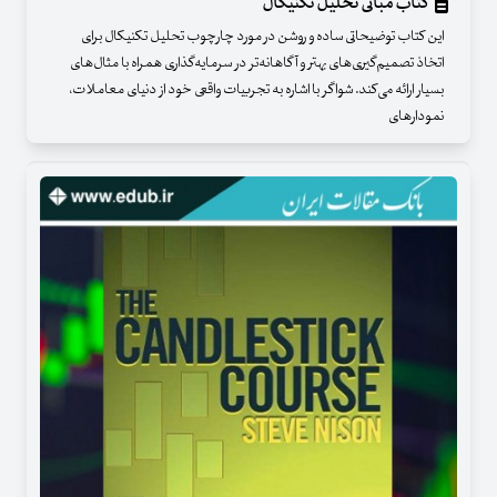
کتاب مبانی تحلیل تکنیکال
این کتاب توضیحاتی ساده و روشن در مورد چارچوب تحلیل تکنیکال برای
اتخاذ تصمیم‌گیری‌های بهتر و آگاهانه‌تر در سرمایه‌گذاری همراه با مثال‌های
بسیار ارائه می‌کند. شواگر با اشاره به تجربیات واقعی خود از دنیای معاملات،
نمودارهای