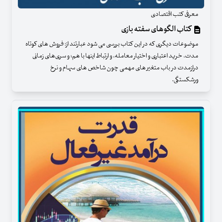
معرفی کتب اقتصادی
کتاب الگوهای سفته بازی
موضوعات دیگری که در این کتاب بررسی می شود عبارتند از: فروش های کوتاه
مدت، خرید اعتباری و اختیار معامله، و ارتباط اینها با هم؛ و سری‌های زمانی
درازمدت در باب متغیر های مهمی چون شاخص های سهام و نرخ
ورشکستگی.