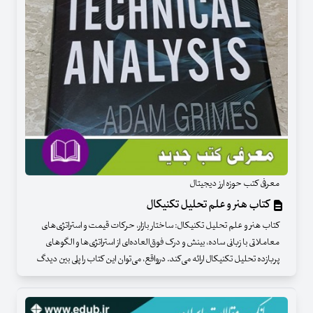
معرفی کتب حوزه ارز دیجیتال
کتاب هنر و علم تحلیل تکنیکال
کتاب هنر و علم تحلیل تکنیکال: ساختار بازار، حرکات قیمت و استراتژی‌های
معاملاتی با زبانی ساده، بینش و درک فوق‌العاده‌ای از استراتژی‌ها و الگوهای
پربازده تحلیل تکنیکال ارائه می‌کند. درواقع، می‌توان این کتاب را پلی بین دیدگ