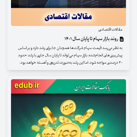
مقالات اقتصادی
روند بازار سهام تا پایان سال ۱۴۰۱
به نظر می‌رسد قیمت سهام شرکت‌ها همچنان جا برای رشد دارد و بر اساس
پیش‌بینی‌های انجام‌شده، بازار سهام می‌تواند تا پایان سال جاری با رشد حدود
۳۰ درصدی مواجه شود، اما این رشد به‌صورت تدریجی و آهسته خواهد بود.