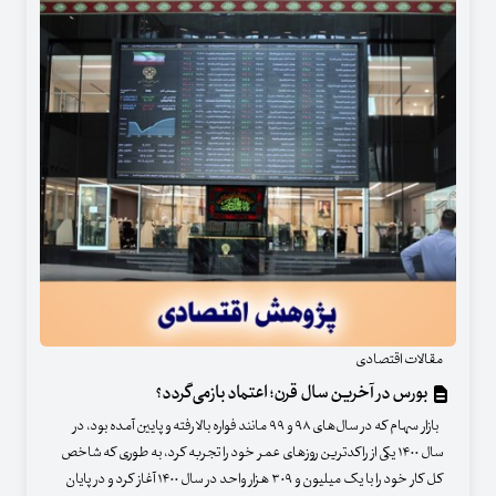
مقالات اقتصادی
بورس در آخرین سال قرن؛ اعتماد بازمی‌گردد؟
بازار سهام که در سال‌های ۹۸ و ۹۹ مانند فواره بالا رفته و پایین آمده بود، در
سال ۱۴۰۰ یکی از راکدترین روزهای عمر خود را تجربه کرد، به طوری که شاخص
کل کار خود را با یک میلیون و ۳۰۹ هزار واحد در سال ۱۴۰۰ آغاز کرد و در پایان