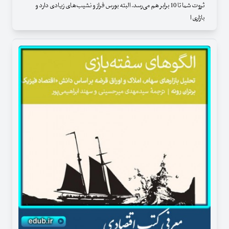
ثروت شما تا 10 برابر هم می‌رسد. البته بورس فراز و نشیب‌های زیادی دارد و
بازاری ا