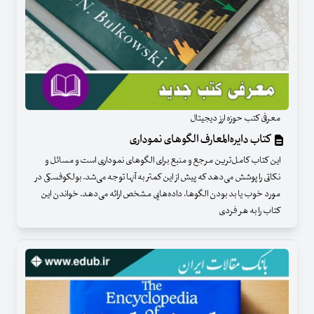
معرفی کتب حوزه ارز دیجیتال
کتاب دایره‌المعارف الگوهای نموداری
این کتاب کامل‌ترین مرجع و منبع برای الگوهای نموداری است و مسائل و
نکاتی را پوشش می‌دهد که پیش از این کمتر به آنها توجه می‌شد. بولکوفسکی در
مورد خوب یا بد بودن الگوها، داده‌هایی مشخص ارائه می‌دهد. خواندن این
کتاب را به هر فردی