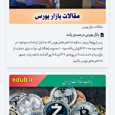
مقالات بازار بورس
بازار بورس در مسیر رشد
پس از روزها ریزش مداوم شاخص‌های بورس که به‌دلیل ابهامات موجود در
لایحه بودجه ۱۴۰۱ افزایش یافته بود، ۱۰ مصوبه راهگشای دولت برای حمایت از
بازارسهام باعث شد تا در روزهای ۲۹ آذرماه تا روز گذشته شاهد رشد ِجمعی
شاخص‌های بورس باشیم.