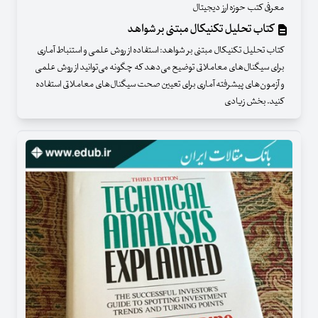
معرفی کتب حوزه ارز دیجیتال
کتاب تحلیل تکنیکال مبتنی بر شواهد
کتاب تحلیل تکنیکال مبتنی بر شواهد: استفاده از روش علمی و استنباط آماری
برای سیگنال‌های معاملاتی توضیح می‌دهد که چگونه می‌توانید از روش علمی
و آزمون‌های پیشرفته آماری برای تعیین صحت سیگنال‌های معاملاتی استفاده
کنید. بخش زیادی