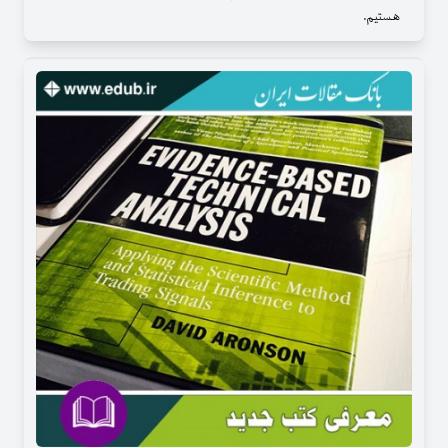
هستیم.