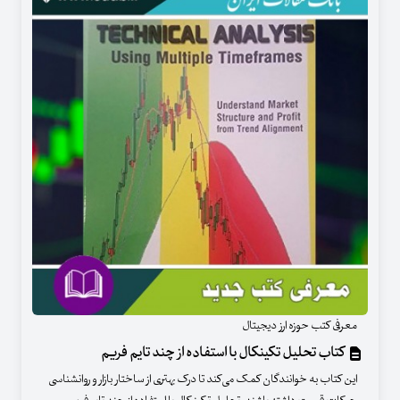
معرفی کتب حوزه ارز دیجیتال
کتاب تحلیل تکینکال با استفاده از چند تایم ‌فریم
این کتاب به خوانندگان کمک می‌کند تا درک بهتری از ساختار بازار و روانشناسی