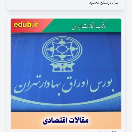
سال در همان محدود