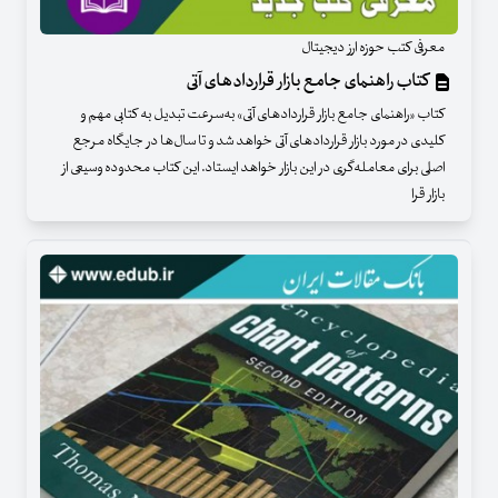
معرفی کتب حوزه ارز دیجیتال
کتاب راهنمای جامع بازار قراردادهای آتی
کتاب «راهنمای جامع بازار قراردادهای آتی» به‌سرعت تبدیل به کتابی مهم و
کلیدی در مورد بازار قراردادهای آتی خواهد شد و تا سال‌ها در جایگاه مرجع
اصلی برای معامله‌گری در این بازار خواهد ایستاد. این کتاب محدوده وسیعی از
بازار قرا