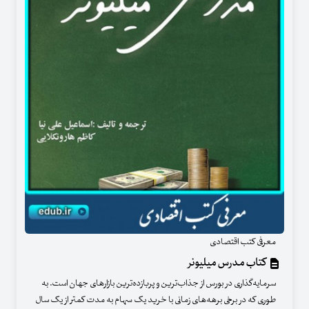
معرفی کتب اقتصادی
کتاب مدرس میلیونر
سرمایه‌گذاری در بورس از جذاب‌ترین و پربازده‌ترین بازارهای جهان است. به
طوری که در برخی برهه‌های زمانی با خرید یک سهام به مدت کمتر از یک سال