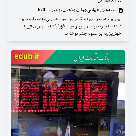
مقالات اقتصادی
بسته‌های حمایتی دولت و نجات بورس از سقوط
بررسی روند شاخص‌های عملکردی بازار سهام نشان می‌دهد معاملات روز
گذشته متأثر از مصوبه‌ مهم بورسی دولت قرار گرفته است و بورس‌بازان با
خوش‌بینی به این مصوبه چشم دوخته‌اند.