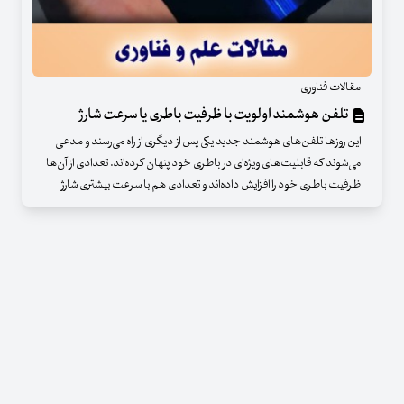
مقالات فناوری
تلفن هوشمند اولویت با ظرفیت باطری یا سرعت شارژ
این روزها تلفن‌های هوشمند جدید یکی پس از دیگری از راه می‌رسند و مدعی
می‌شوند که قابلیت‌های ویژه‌ای در باطری خود پنهان کرده‌اند. تعدادی از آن‌ها
ظرفیت باطری خود را افزایش داده‌اند و تعدادی هم با سرعت بیشتری شارژ