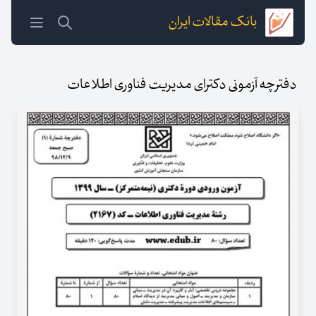
بانک مقالات ایران
دفترچه آزمونی دکترای مدیریت فناوری اطلاعات