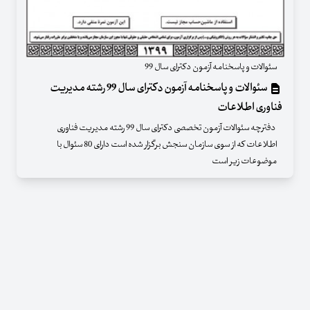
سئوالات و پاسخنامه آزمون دکترای سال 99
سئوالات و پاسخنامه آزمون دکترای سال 99 رشته مدیریت
فناوری اطلاعات
دفترچه سئوالات آزمون تخصصی دکترای سال 99 رشته مدیریت فناوری
اطلاعات که از سوی سازمان سنجش برگزار شده است دارای 80 سئوال با
موضوعات زیر است