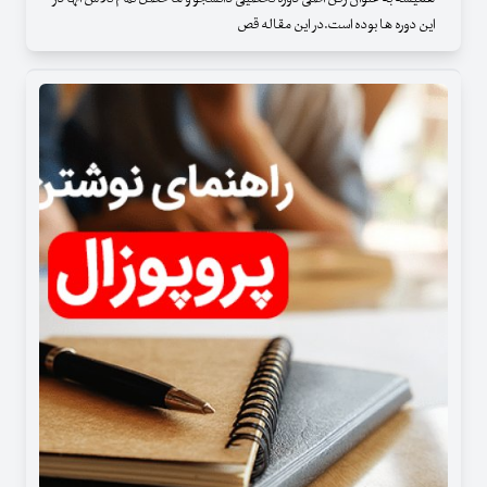
این دوره ها بوده است.در این مقاله قص