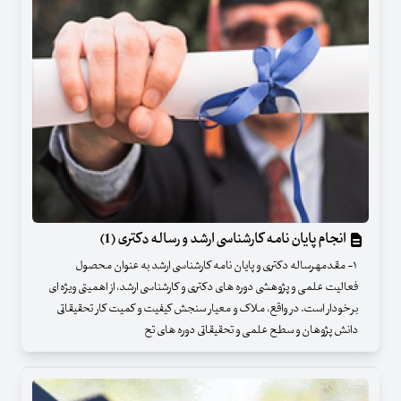
انجام پایان نامه کارشناسی ارشد و رساله دکتری (1)
۱- مقدمهرساله دکتری و پایان نامه کارشناسی ارشد به عنوان محصول
فعالیت علمی و پژوهشی دوره های دکتری و کارشناسی ارشد، از اهمیتی ویژه ای
برخودار است. در واقع، ملاک و معیار سنجش کیفیت و کمیت کار تحقیقاتی
دانش پژوهان و سطح علمی و تحقیقاتی دوره های تح