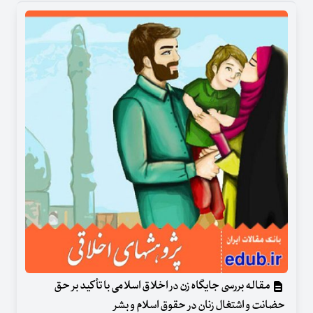
مقاله بررسی جایگاه زن در اخلاق اسلامی با تأکید بر حق
حضانت و اشتغال زنان در حقوق اسلام و بشر