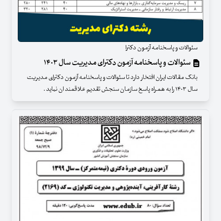
سئوالات و پاسخنامه آزمون دکترا
سئوالات و پاسخنامه آزمون دکترای مدیریت سال ۱۴۰۳
بانک مقالات ایران افتخار دارد تا سئوالات و پاسخنامه آزمون دکترای مدیریت
سال ۱۴۰۳ را به همراه پاسخ سازمان سنجش تقدیم علاقمند ان نماید .