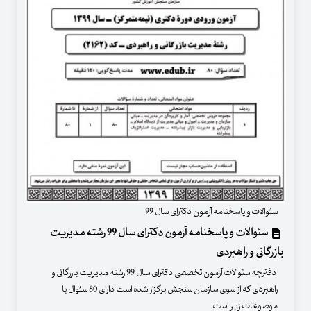
سئوالات و پاسخنامه آزمون دکترای سال 99
سئوالات و پاسخنامه آزمون دکترای سال 99 رشته مدیریت
بازرگانی و راهبردی
دفترچه سئوالات آزمون تخصصی دکترای سال 99 رشته مدیریت بازرگانی و
راهبردی که از سوی سازمان سنجش برگزار شده است دارای 80 سئوال با
موضوعات زیر است