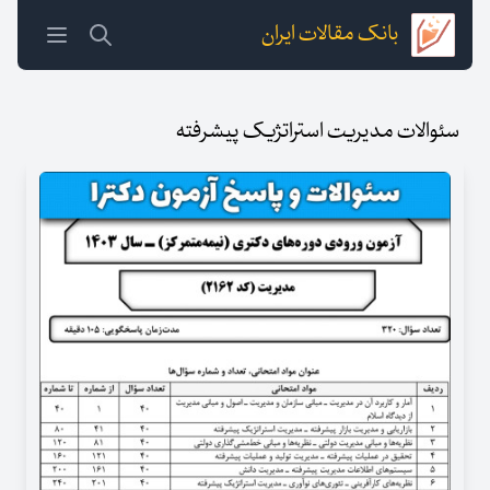
بانک مقالات ایران
سئوالات مدیریت استراتژیک پیشرفته