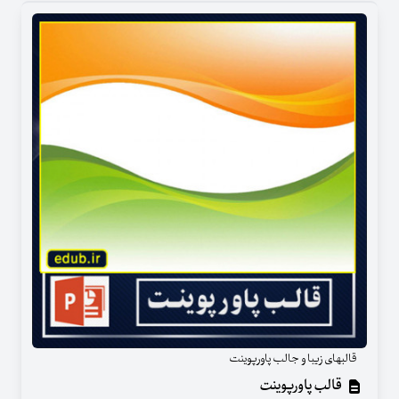
قالبهای زیبا و جالب پاورپوینت
قالب پاورپوینت