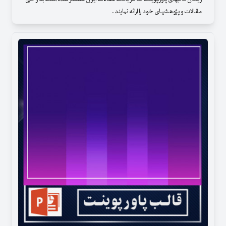
مقالات و پژوهشهای خود را ارائه نمایند .