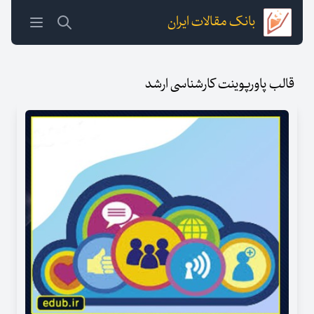
بانک مقالات ایران
قالب پاورپوینت کارشناسی ارشد