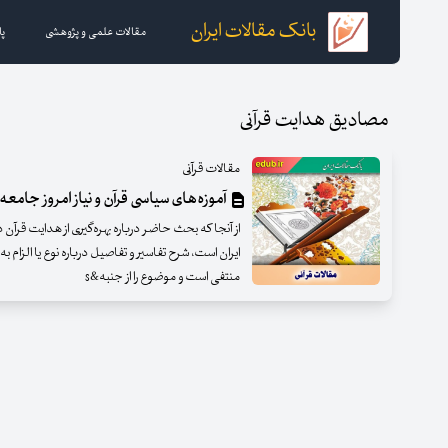
بانک مقالات ایران
مقالات علمی و پژوهشی
پا
مصادیق هدایت قرآنی
مقالات قرآنی
آموزه­‌های سیاسی قرآن و نیاز امروز جامعه 
از آنجا که بحث حاضر درباره بهره­‌گیری از هدایت قرآن
ایران است، شرح تفاسیر و تفاصیل درباره نوع یا الزام به
منتفی است و موضوع را از جنبه&s